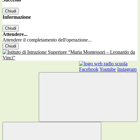
Chiudi
Informazione
Chiudi
Attendere...
Attendere il completamento dell'operazione...
Chiudi
Facebook
Youtube
Instagram