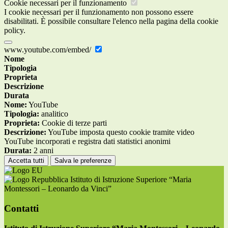
Cookie necessari per il funzionamento
I cookie necessari per il funzionamento non possono essere
disabilitati. È possibile consultare l'elenco nella pagina della cookie
policy.
www.youtube.com/embed/
Nome
Tipologia
Proprieta
Descrizione
Durata
Nome:
YouTube
Tipologia:
analitico
Proprieta:
Cookie di terze parti
Descrizione:
YouTube imposta questo cookie tramite video
YouTube incorporati e registra dati statistici anonimi
Durata:
2 anni
Accetta tutti
Salva le preferenze
Istituto di Istruzione Superiore “Maria
Montessori – Leonardo da Vinci”
Contatti