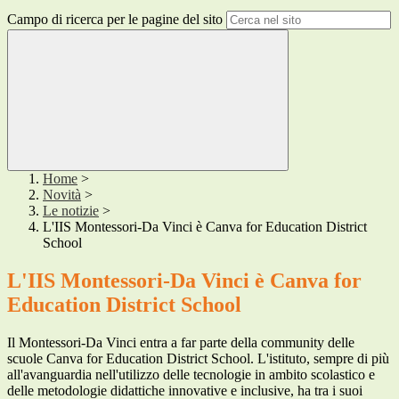
Campo di ricerca per le pagine del sito
Home
>
Novità
>
Le notizie
>
L'IIS Montessori-Da Vinci è Canva for Education District
School
L'IIS Montessori-Da Vinci è Canva for
Education District School
Il Montessori-Da Vinci entra a far parte della community delle
scuole Canva for Education District School. L'istituto, sempre di più
all'avanguardia nell'utilizzo delle tecnologie in ambito scolastico e
delle metodologie didattiche innovative e inclusive, ha tra i suoi