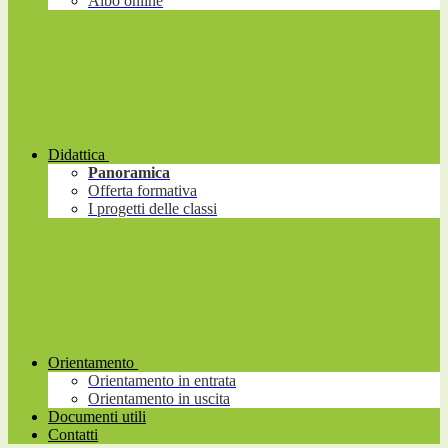
Albo online
Didattica
Panoramica
Offerta formativa
I progetti delle classi
Orientamento
Orientamento in entrata
Orientamento in uscita
Documenti utili
Contatti