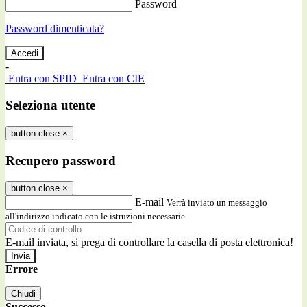
Password
Password dimenticata?
-
Entra con SPID
Entra con CIE
Seleziona utente
button close
×
Recupero password
button close
×
E-mail
Verrà inviato un messaggio
all'indirizzo indicato con le istruzioni necessarie.
E-mail inviata, si prega di controllare la casella di posta elettronica!
Errore
Chiudi
Successo