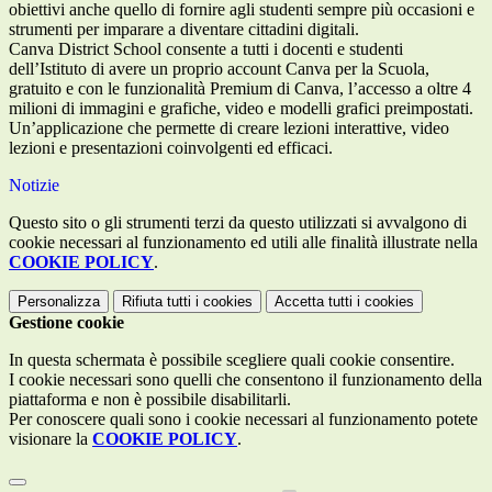
obiettivi anche quello di fornire agli studenti sempre più occasioni e
strumenti per imparare a diventare cittadini digitali.
Canva District School consente a tutti i docenti e studenti
dell’Istituto di avere un proprio account Canva per la Scuola,
gratuito e con le funzionalità Premium di Canva, l’accesso a oltre 4
milioni di immagini e grafiche, video e modelli grafici preimpostati.
Un’applicazione che permette di creare lezioni interattive, video
lezioni e presentazioni coinvolgenti ed efficaci.
Notizie
Questo sito o gli strumenti terzi da questo utilizzati si avvalgono di
cookie necessari al funzionamento ed utili alle finalità illustrate nella
COOKIE POLICY
.
Personalizza
Rifiuta tutti
i cookies
Accetta tutti
i cookies
Gestione cookie
In questa schermata è possibile scegliere quali cookie consentire.
I cookie necessari sono quelli che consentono il funzionamento della
piattaforma e non è possibile disabilitarli.
Per conoscere quali sono i cookie necessari al funzionamento potete
visionare la
COOKIE POLICY
.