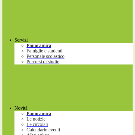
Servizi
Panoramica
Famiglie e studenti
Personale scolastico
Percorsi di studio
Novità
Panoramica
Le notizie
Le circolari
Calendario eventi