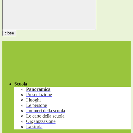
close
Scuola
Panoramica
Presentazione
I luoghi
Le persone
I numeri della scuola
Le carte della scuola
Organizzazione
La storia