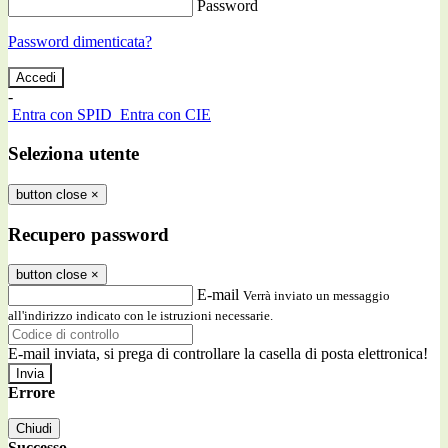
Password
Password dimenticata?
-
Entra con SPID
Entra con CIE
Seleziona utente
button close
×
Recupero password
button close
×
E-mail
Verrà inviato un messaggio
all'indirizzo indicato con le istruzioni necessarie.
E-mail inviata, si prega di controllare la casella di posta elettronica!
Errore
Chiudi
Successo