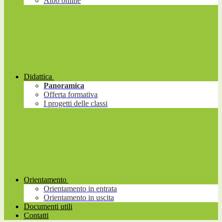
Albo online
Didattica
Panoramica
Offerta formativa
I progetti delle classi
Orientamento
Orientamento in entrata
Orientamento in uscita
Documenti utili
Contatti