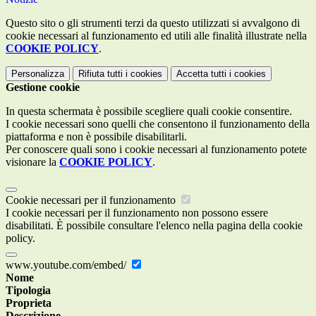
Questo sito o gli strumenti terzi da questo utilizzati si avvalgono di
cookie necessari al funzionamento ed utili alle finalità illustrate nella
COOKIE POLICY
.
Personalizza
Rifiuta tutti
i cookies
Accetta tutti
i cookies
Gestione cookie
In questa schermata è possibile scegliere quali cookie consentire.
I cookie necessari sono quelli che consentono il funzionamento della
piattaforma e non è possibile disabilitarli.
Per conoscere quali sono i cookie necessari al funzionamento potete
visionare la
COOKIE POLICY
.
Cookie necessari per il funzionamento
I cookie necessari per il funzionamento non possono essere
disabilitati. È possibile consultare l'elenco nella pagina della cookie
policy.
www.youtube.com/embed/
Nome
Tipologia
Proprieta
Descrizione