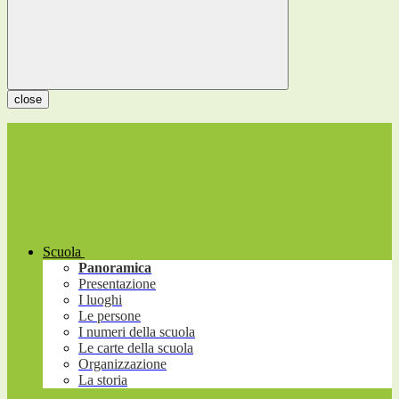
close
Scuola
Panoramica
Presentazione
I luoghi
Le persone
I numeri della scuola
Le carte della scuola
Organizzazione
La storia