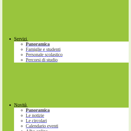
Servizi
Panoramica
Famiglie e studenti
Personale scolastico
Percorsi di studio
Novità
Panoramica
Le notizie
Le circolari
Calendario eventi