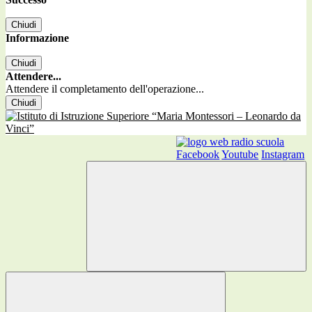
Chiudi
Informazione
Chiudi
Attendere...
Attendere il completamento dell'operazione...
Chiudi
Facebook
Youtube
Instagram