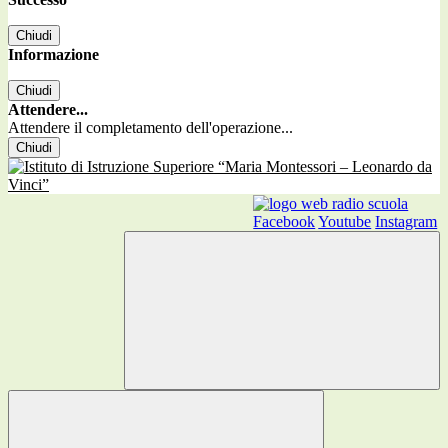
Chiudi
Informazione
Chiudi
Attendere...
Attendere il completamento dell'operazione...
Chiudi
Facebook
Youtube
Instagram