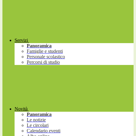
Servizi
Panoramica
Famiglie e studenti
Personale scolastico
Percorsi di studio
Novità
Panoramica
Le notizie
Le circolari
Calendario eventi