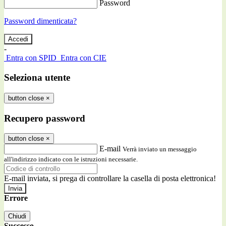
Password
Password dimenticata?
-
Entra con SPID
Entra con CIE
Seleziona utente
button close
×
Recupero password
button close
×
E-mail
Verrà inviato un messaggio
all'indirizzo indicato con le istruzioni necessarie.
E-mail inviata, si prega di controllare la casella di posta elettronica!
Errore
Chiudi
Successo