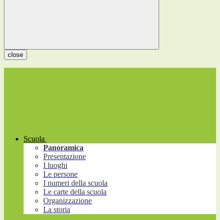
close
Scuola
Panoramica
Presentazione
I luoghi
Le persone
I numeri della scuola
Le carte della scuola
Organizzazione
La storia