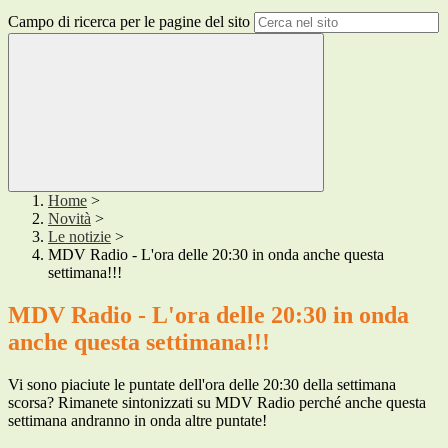
Campo di ricerca per le pagine del sito
Home
>
Novità
>
Le notizie
>
MDV Radio - L'ora delle 20:30 in onda anche questa
settimana!!!
MDV Radio - L'ora delle 20:30 in onda
anche questa settimana!!!
Vi sono piaciute le puntate dell'ora delle 20:30 della settimana
scorsa? Rimanete sintonizzati su MDV Radio perché anche questa
settimana andranno in onda altre puntate!