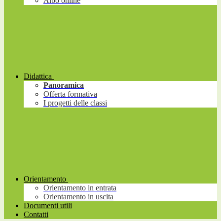
Albo online
Didattica
Panoramica
Offerta formativa
I progetti delle classi
Orientamento
Orientamento in entrata
Orientamento in uscita
Documenti utili
Contatti