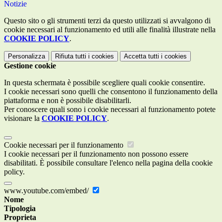
Notizie
Questo sito o gli strumenti terzi da questo utilizzati si avvalgono di
cookie necessari al funzionamento ed utili alle finalità illustrate nella
COOKIE POLICY
.
Personalizza
Rifiuta tutti
i cookies
Accetta tutti
i cookies
Gestione cookie
In questa schermata è possibile scegliere quali cookie consentire.
I cookie necessari sono quelli che consentono il funzionamento della
piattaforma e non è possibile disabilitarli.
Per conoscere quali sono i cookie necessari al funzionamento potete
visionare la
COOKIE POLICY
.
Cookie necessari per il funzionamento
I cookie necessari per il funzionamento non possono essere
disabilitati. È possibile consultare l'elenco nella pagina della cookie
policy.
www.youtube.com/embed/
Nome
Tipologia
Proprieta