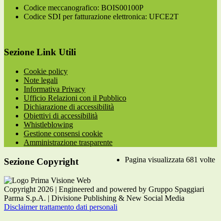
Codice meccanografico: BOIS00100P
Codice SDI per fatturazione elettronica: UFCE2T
Sezione Link Utili
Cookie policy
Note legali
Informativa Privacy
Ufficio Relazioni con il Pubblico
Dichiarazione di accessibilità
Obiettivi di accessibilità
Whistleblowing
Gestione consensi cookie
Amministrazione trasparente
Pagina visualizzata
681
volte
Sezione Copyright
Copyright 2026 | Engineered and powered by Gruppo Spaggiari
Parma S.p.A. | Divisione Publishing & New Social Media
Disclaimer trattamento dati personali