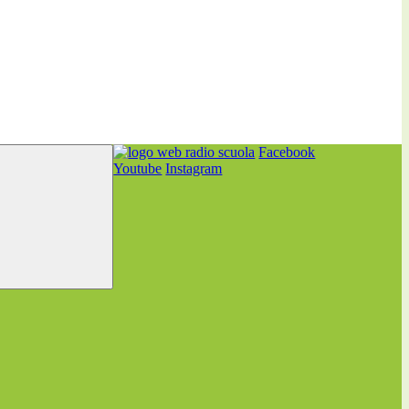
Facebook
Youtube
Instagram