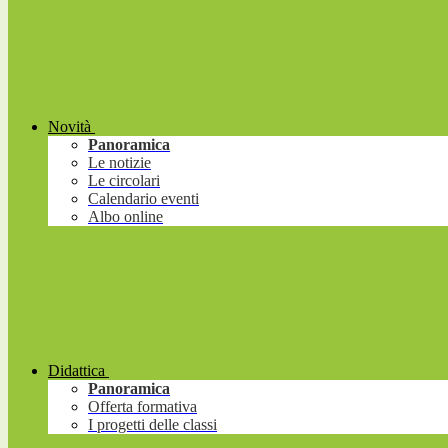
Novità
Panoramica
Le notizie
Le circolari
Calendario eventi
Albo online
Didattica
Panoramica
Offerta formativa
I progetti delle classi