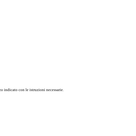
o indicato con le istruzioni necessarie.