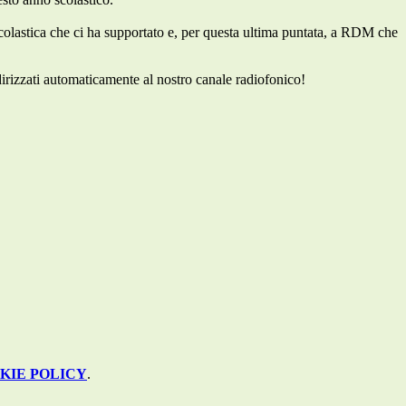
 Scolastica che ci ha supportato e, per questa ultima puntata, a RDM che
irizzati automaticamente al nostro canale radiofonico!
KIE POLICY
.