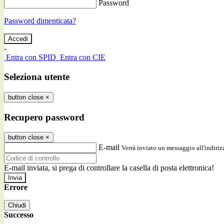
Password
Password dimenticata?
-
Entra con SPID
Entra con CIE
Seleziona utente
button close
×
Recupero password
button close
×
E-mail
Verrà inviato un messaggio all'indirizz
E-mail inviata, si prega di controllare la casella di posta elettronica!
Errore
Chiudi
Successo