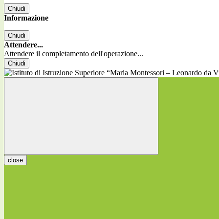
Chiudi
Informazione
Chiudi
Attendere...
Attendere il completamento dell'operazione...
Chiudi
close