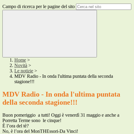
Campo di ricerca per le pagine del sito
Home
>
Novità
>
Le notizie
>
MDV Radio - In onda l'ultima puntata della seconda
stagione!!!
MDV Radio - In onda l'ultima puntata
della seconda stagione!!!
Buon pomeriggio a tutti! Oggi è venerdì 31 maggio e anche a
Porretta Terme sono le cinque!
È l’ora del tè?
No, è l’ora del MonTHEssori-Da Vinci!