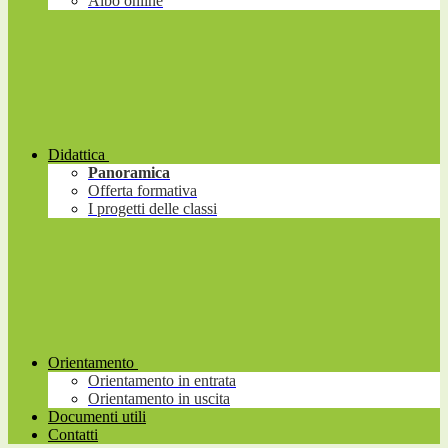
Albo online
Didattica
Panoramica
Offerta formativa
I progetti delle classi
Orientamento
Orientamento in entrata
Orientamento in uscita
Documenti utili
Contatti