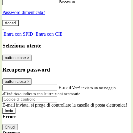
Password
Password dimenticata?
-
Entra con SPID
Entra con CIE
Seleziona utente
button close
×
Recupero password
button close
×
E-mail
Verrà inviato un messaggio
all'indirizzo indicato con le istruzioni necessarie.
E-mail inviata, si prega di controllare la casella di posta elettronica!
Errore
Chiudi
Successo