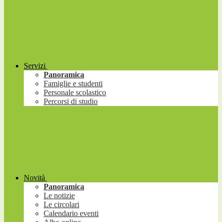
Servizi
Panoramica
Famiglie e studenti
Personale scolastico
Percorsi di studio
Novità
Panoramica
Le notizie
Le circolari
Calendario eventi