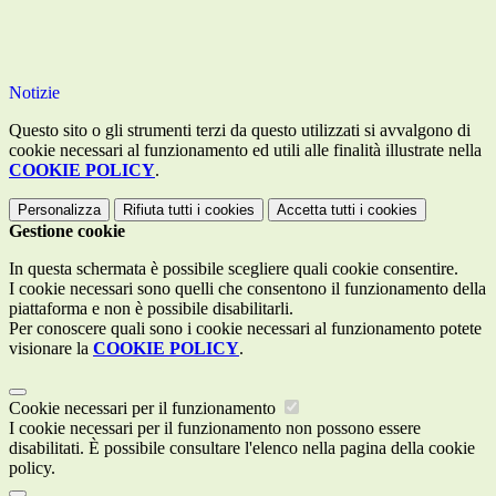
Notizie
Questo sito o gli strumenti terzi da questo utilizzati si avvalgono di
cookie necessari al funzionamento ed utili alle finalità illustrate nella
COOKIE POLICY
.
Personalizza
Rifiuta tutti
i cookies
Accetta tutti
i cookies
Gestione cookie
In questa schermata è possibile scegliere quali cookie consentire.
I cookie necessari sono quelli che consentono il funzionamento della
piattaforma e non è possibile disabilitarli.
Per conoscere quali sono i cookie necessari al funzionamento potete
visionare la
COOKIE POLICY
.
Cookie necessari per il funzionamento
I cookie necessari per il funzionamento non possono essere
disabilitati. È possibile consultare l'elenco nella pagina della cookie
policy.