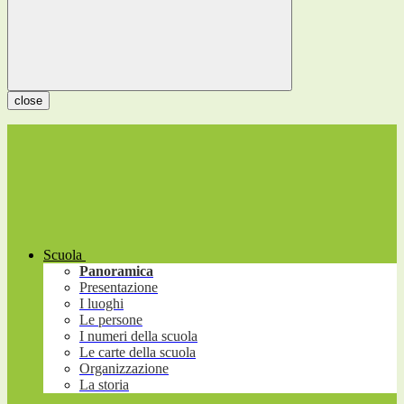
close
Scuola
Panoramica
Presentazione
I luoghi
Le persone
I numeri della scuola
Le carte della scuola
Organizzazione
La storia