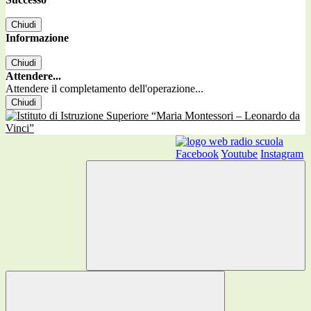
Chiudi
Informazione
Chiudi
Attendere...
Attendere il completamento dell'operazione...
Chiudi
Facebook
Youtube
Instagram