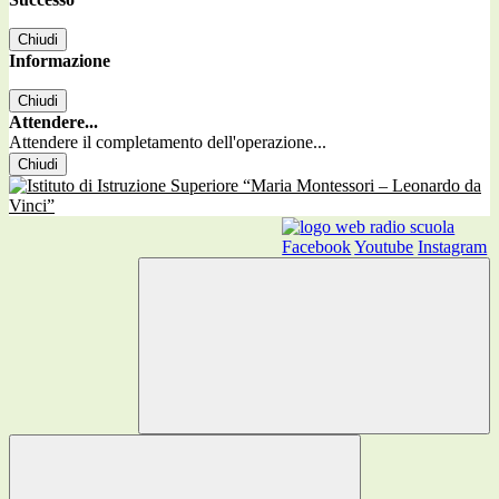
Chiudi
Informazione
Chiudi
Attendere...
Attendere il completamento dell'operazione...
Chiudi
Facebook
Youtube
Instagram