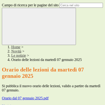
Campo di ricerca per le pagine del sito
Home
>
Novità
>
Le notizie
>
Orario delle lezioni da martedì 07 gennaio 2025
Orario delle lezioni da martedì 07
gennaio 2025
Si pubblica il nuovo orario delle lezioni, valido a partire da martedì
07 gennaio.
Orario dal 07 gennaio 2025.pdf