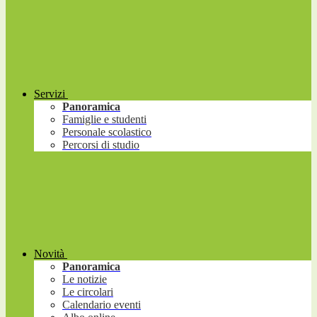
Servizi
Panoramica
Famiglie e studenti
Personale scolastico
Percorsi di studio
Novità
Panoramica
Le notizie
Le circolari
Calendario eventi