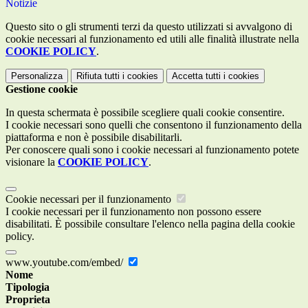
Notizie
Questo sito o gli strumenti terzi da questo utilizzati si avvalgono di
cookie necessari al funzionamento ed utili alle finalità illustrate nella
COOKIE POLICY
.
Personalizza
Rifiuta tutti
i cookies
Accetta tutti
i cookies
Gestione cookie
In questa schermata è possibile scegliere quali cookie consentire.
I cookie necessari sono quelli che consentono il funzionamento della
piattaforma e non è possibile disabilitarli.
Per conoscere quali sono i cookie necessari al funzionamento potete
visionare la
COOKIE POLICY
.
Cookie necessari per il funzionamento
I cookie necessari per il funzionamento non possono essere
disabilitati. È possibile consultare l'elenco nella pagina della cookie
policy.
www.youtube.com/embed/
Nome
Tipologia
Proprieta