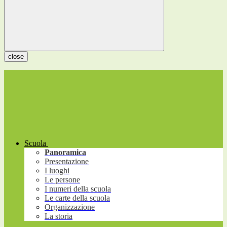
close
Scuola
Panoramica
Presentazione
I luoghi
Le persone
I numeri della scuola
Le carte della scuola
Organizzazione
La storia