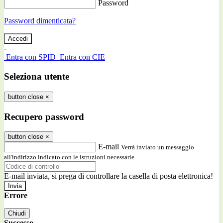
Password
Password dimenticata?
-
Entra con SPID
Entra con CIE
Seleziona utente
button close
×
Recupero password
button close
×
E-mail
Verrà inviato un messaggio
all'indirizzo indicato con le istruzioni necessarie.
E-mail inviata, si prega di controllare la casella di posta elettronica!
Errore
Chiudi
Successo