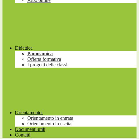
Albo online
Didattica
Panoramica
Offerta formativa
I progetti delle classi
Orientamento
Orientamento in entrata
Orientamento in uscita
Documenti utili
Contatti