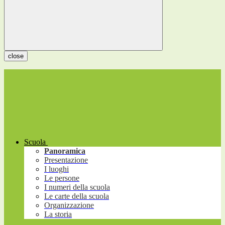
close
Scuola
Panoramica
Presentazione
I luoghi
Le persone
I numeri della scuola
Le carte della scuola
Organizzazione
La storia