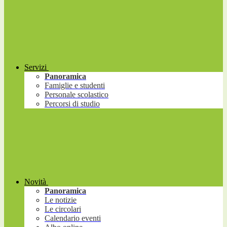
Servizi
Panoramica
Famiglie e studenti
Personale scolastico
Percorsi di studio
Novità
Panoramica
Le notizie
Le circolari
Calendario eventi