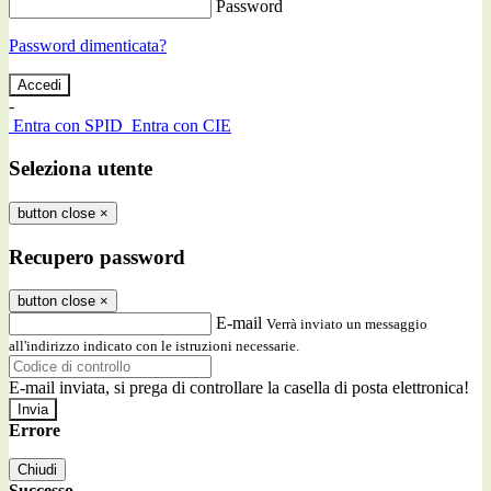
Password
Password dimenticata?
-
Entra con SPID
Entra con CIE
Seleziona utente
button close
×
Recupero password
button close
×
E-mail
Verrà inviato un messaggio
all'indirizzo indicato con le istruzioni necessarie.
E-mail inviata, si prega di controllare la casella di posta elettronica!
Errore
Chiudi
Successo