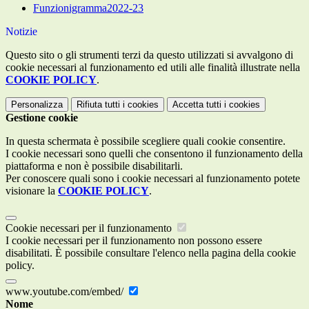
Funzionigramma2022-23
Notizie
Questo sito o gli strumenti terzi da questo utilizzati si avvalgono di
cookie necessari al funzionamento ed utili alle finalità illustrate nella
COOKIE POLICY
.
Personalizza
Rifiuta tutti
i cookies
Accetta tutti
i cookies
Gestione cookie
In questa schermata è possibile scegliere quali cookie consentire.
I cookie necessari sono quelli che consentono il funzionamento della
piattaforma e non è possibile disabilitarli.
Per conoscere quali sono i cookie necessari al funzionamento potete
visionare la
COOKIE POLICY
.
Cookie necessari per il funzionamento
I cookie necessari per il funzionamento non possono essere
disabilitati. È possibile consultare l'elenco nella pagina della cookie
policy.
www.youtube.com/embed/
Nome