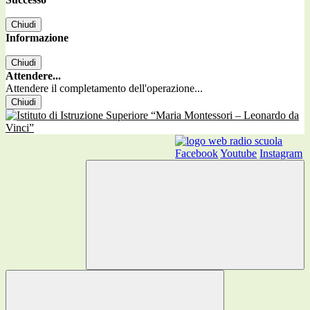
Chiudi
Informazione
Chiudi
Attendere...
Attendere il completamento dell'operazione...
Chiudi
Facebook
Youtube
Instagram