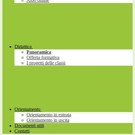
Albo online
Didattica
Panoramica
Offerta formativa
I progetti delle classi
Orientamento
Orientamento in entrata
Orientamento in uscita
Documenti utili
Contatti