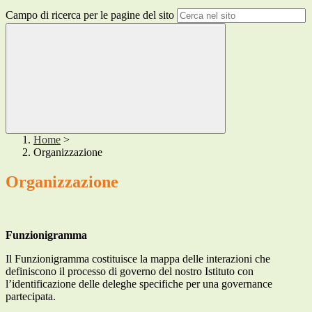
Campo di ricerca per le pagine del sito
Home
>
Organizzazione
Organizzazione
Funzionigramma
Il Funzionigramma costituisce la mappa delle interazioni che
definiscono il processo di governo del nostro Istituto con
l’identificazione delle deleghe specifiche per una governance
partecipata.