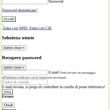
Password
Password dimenticata?
-
Entra con SPID
Entra con CIE
Seleziona utente
button close
×
Recupero password
button close
×
E-mail
Verrà inviato un messaggio
all'indirizzo indicato con le istruzioni necessarie.
E-mail inviata, si prega di controllare la casella di posta elettronica!
Errore
Chiudi
Successo