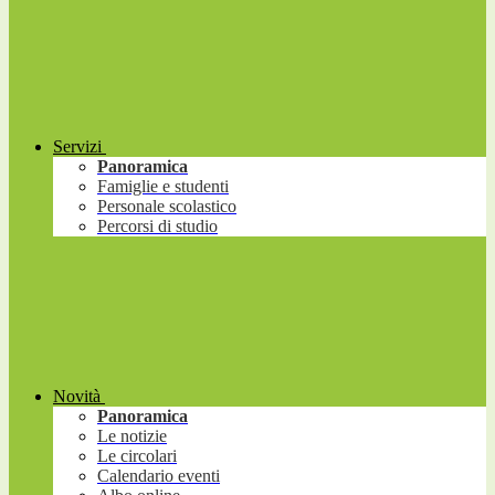
Servizi
Panoramica
Famiglie e studenti
Personale scolastico
Percorsi di studio
Novità
Panoramica
Le notizie
Le circolari
Calendario eventi