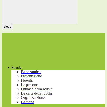
close
Scuola
Panoramica
Presentazione
I luoghi
Le persone
I numeri della scuola
Le carte della scuola
Organizzazione
La storia