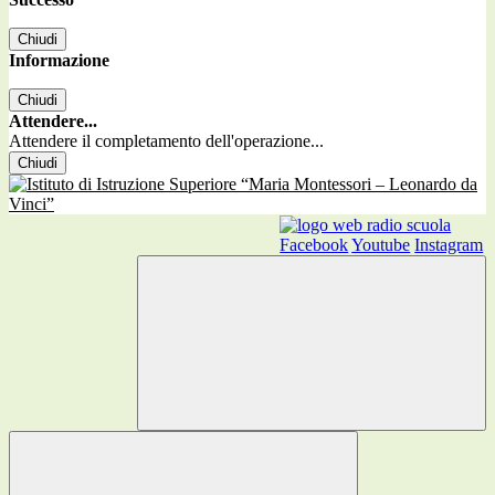
Chiudi
Informazione
Chiudi
Attendere...
Attendere il completamento dell'operazione...
Chiudi
Facebook
Youtube
Instagram