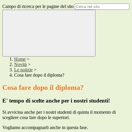
Campo di ricerca per le pagine del sito
Home
>
Novità
>
Le notizie
>
Cosa fare dopo il diploma?
Cosa fare dopo il diploma?
E' tempo di scelte anche per i nostri studenti!
Si avvicina anche per i nostri studenti di quinta il momento di
scegliere cosa fare dopo le superiori.
Vogliamo accompagnarli anche in questa fase.