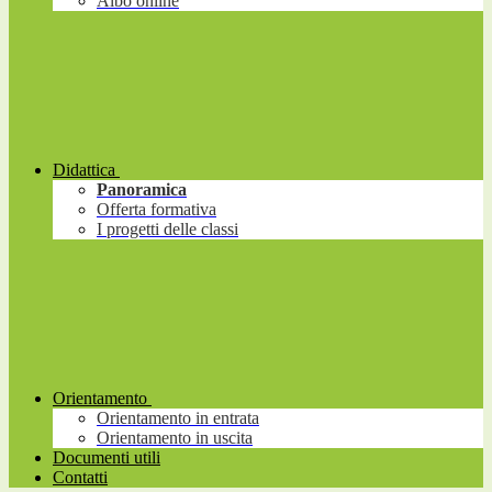
Albo online
Didattica
Panoramica
Offerta formativa
I progetti delle classi
Orientamento
Orientamento in entrata
Orientamento in uscita
Documenti utili
Contatti