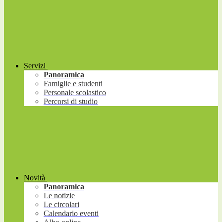
Servizi
Panoramica
Famiglie e studenti
Personale scolastico
Percorsi di studio
Novità
Panoramica
Le notizie
Le circolari
Calendario eventi