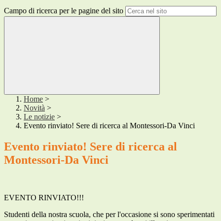
Campo di ricerca per le pagine del sito
Home
>
Novità
>
Le notizie
>
Evento rinviato! Sere di ricerca al Montessori-Da Vinci
Evento rinviato! Sere di ricerca al
Montessori-Da Vinci
EVENTO RINVIATO!!!
Studenti della nostra scuola, che per l'occasione si sono sperimentati