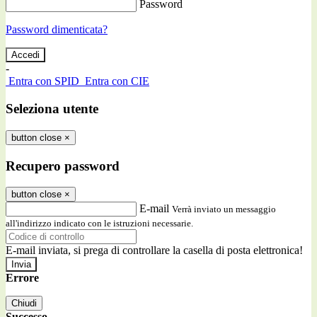
Password
Password dimenticata?
-
Entra con SPID
Entra con CIE
Seleziona utente
button close
×
Recupero password
button close
×
E-mail
Verrà inviato un messaggio
all'indirizzo indicato con le istruzioni necessarie.
E-mail inviata, si prega di controllare la casella di posta elettronica!
Errore
Chiudi
Successo