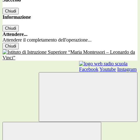
Chiudi
Informazione
Chiudi
Attendere...
Attendere il completamento dell'operazione...
Chiudi
Facebook
Youtube
Instagram