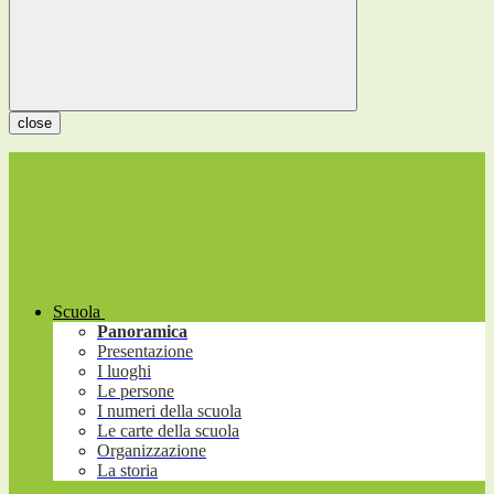
close
Scuola
Panoramica
Presentazione
I luoghi
Le persone
I numeri della scuola
Le carte della scuola
Organizzazione
La storia