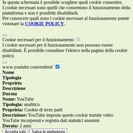
In questa schermata è possibile scegliere quali cookie consentire.
I cookie necessari sono quelli che consentono il funzionamento della
piattaforma e non è possibile disabilitarli.
Per conoscere quali sono i cookie necessari al funzionamento potete
visionare la
COOKIE POLICY
.
Cookie necessari per il funzionamento
I cookie necessari per il funzionamento non possono essere
disabilitati. È possibile consultare l'elenco nella pagina della cookie
policy.
www.youtube.com/embed/
Nome
Tipologia
Proprieta
Descrizione
Durata
Nome:
YouTube
Tipologia:
analitico
Proprieta:
Cookie di terze parti
Descrizione:
YouTube imposta questo cookie tramite video
YouTube incorporati e registra dati statistici anonimi
Durata:
2 anni
Accetta tutti
Salva le preferenze