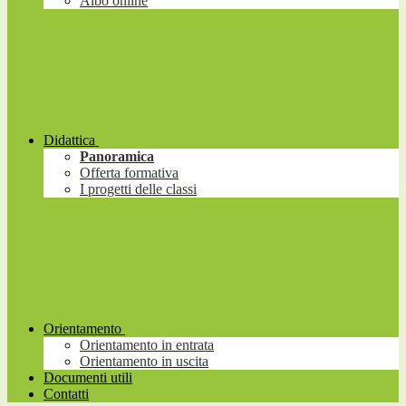
Albo online
Didattica
Panoramica
Offerta formativa
I progetti delle classi
Orientamento
Orientamento in entrata
Orientamento in uscita
Documenti utili
Contatti