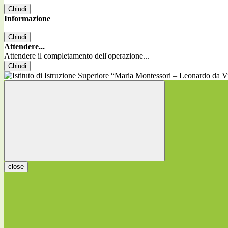
Chiudi
Informazione
Chiudi
Attendere...
Attendere il completamento dell'operazione...
Chiudi
close