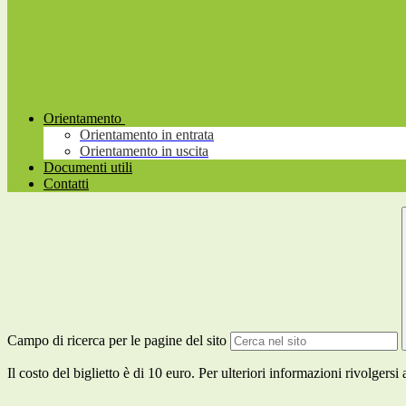
Orientamento
Orientamento in entrata
Orientamento in uscita
Documenti utili
Contatti
Campo di ricerca per le pagine del sito
Il costo del biglietto è di 10 euro. Per ulteriori informazioni rivolgersi