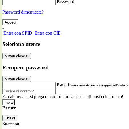
Password
Password dimenticata?
-
Entra con SPID
Entra con CIE
Seleziona utente
button close
×
Recupero password
button close
×
E-mail
Verrà inviato un messaggio all'indirizz
E-mail inviata, si prega di controllare la casella di posta elettronica!
Errore
Chiudi
Successo