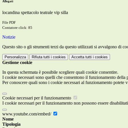
Allegati
locandina spettacolo teatrale vip silla
File PDF
Contatore click: 85
Notizie
Questo sito o gli strumenti terzi da questo utilizzati si avvalgono di coo
Personalizza
Rifiuta tutti
i cookies
Accetta tutti
i cookies
Gestione cookie
In questa schermata è possibile scegliere quali cookie consentire.
I cookie necessari sono quelli che consentono il funzionamento della pi
Per conoscere quali sono i cookie necessari al funzionamento potete v
Cookie necessari per il funzionamento
I cookie necessari per il funzionamento non possono essere disabilitati.
www.youtube.com/embed/
Nome
Tipologia