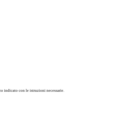
o indicato con le istruzioni necessarie.