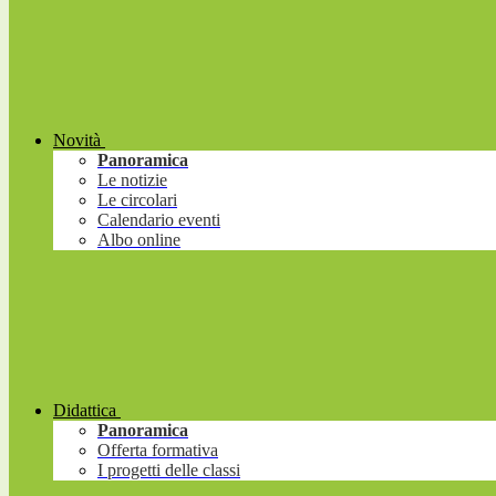
Novità
Panoramica
Le notizie
Le circolari
Calendario eventi
Albo online
Didattica
Panoramica
Offerta formativa
I progetti delle classi