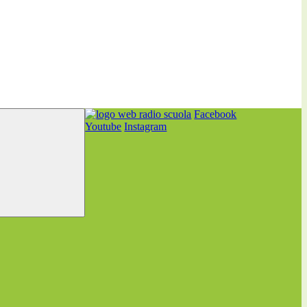
Facebook
Youtube
Instagram