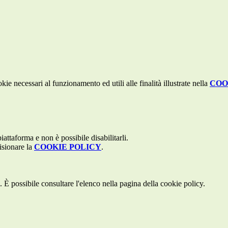
kie necessari al funzionamento ed utili alle finalità illustrate nella
COO
attaforma e non è possibile disabilitarli.
isionare la
COOKIE POLICY
.
 È possibile consultare l'elenco nella pagina della cookie policy.