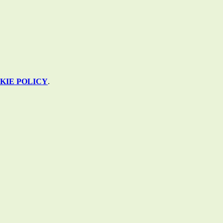
KIE POLICY
.