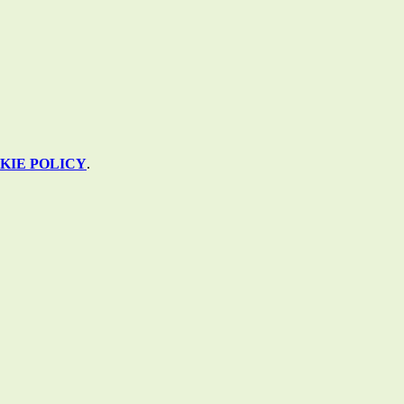
KIE POLICY
.