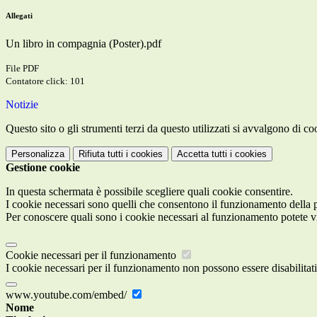
Allegati
Un libro in compagnia (Poster).pdf
File PDF
Contatore click: 101
Notizie
Questo sito o gli strumenti terzi da questo utilizzati si avvalgono di coo
Personalizza
Rifiuta tutti
i cookies
Accetta tutti
i cookies
Gestione cookie
In questa schermata è possibile scegliere quali cookie consentire.
I cookie necessari sono quelli che consentono il funzionamento della pi
Per conoscere quali sono i cookie necessari al funzionamento potete v
Cookie necessari per il funzionamento
I cookie necessari per il funzionamento non possono essere disabilitati.
www.youtube.com/embed/
Nome