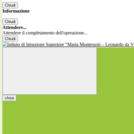
Chiudi
Informazione
Chiudi
Attendere...
Attendere il completamento dell'operazione...
Chiudi
close