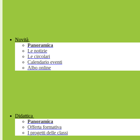
Novità
Panoramica
Le notizie
Le circolari
Calendario eventi
Albo online
Didattica
Panoramica
Offerta formativa
I progetti delle classi