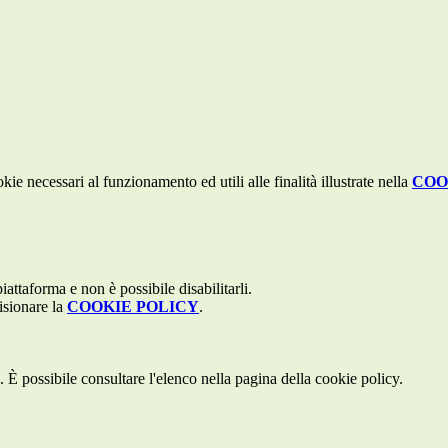
kie necessari al funzionamento ed utili alle finalità illustrate nella
COO
attaforma e non è possibile disabilitarli.
isionare la
COOKIE POLICY
.
 È possibile consultare l'elenco nella pagina della cookie policy.