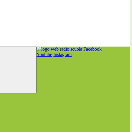
Facebook
Youtube
Instagram