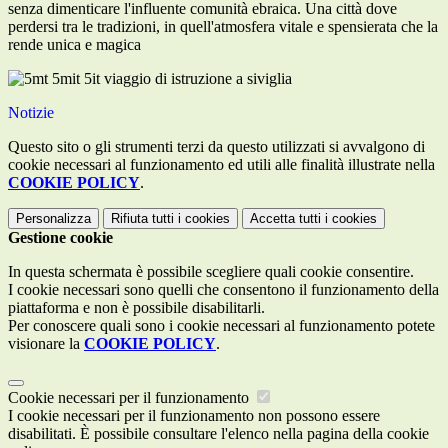
senza dimenticare l'influente comunità ebraica. Una città dove
perdersi tra le tradizioni, in quell'atmosfera vitale e spensierata che la
rende unica e magica
Notizie
Questo sito o gli strumenti terzi da questo utilizzati si avvalgono di
cookie necessari al funzionamento ed utili alle finalità illustrate nella
COOKIE POLICY
.
Personalizza
Rifiuta tutti
i cookies
Accetta tutti
i cookies
Gestione cookie
In questa schermata è possibile scegliere quali cookie consentire.
I cookie necessari sono quelli che consentono il funzionamento della
piattaforma e non è possibile disabilitarli.
Per conoscere quali sono i cookie necessari al funzionamento potete
visionare la
COOKIE POLICY
.
Cookie necessari per il funzionamento
I cookie necessari per il funzionamento non possono essere
disabilitati. È possibile consultare l'elenco nella pagina della cookie