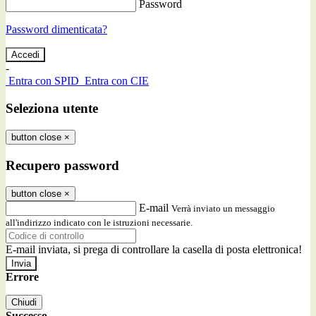
Password
Password dimenticata?
-
Entra con SPID
Entra con CIE
Seleziona utente
button close
×
Recupero password
button close
×
E-mail
Verrà inviato un messaggio
all'indirizzo indicato con le istruzioni necessarie.
E-mail inviata, si prega di controllare la casella di posta elettronica!
Errore
Chiudi
Successo