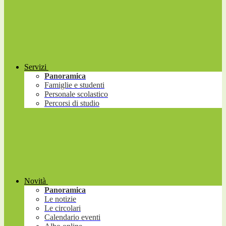
Servizi
Panoramica
Famiglie e studenti
Personale scolastico
Percorsi di studio
Novità
Panoramica
Le notizie
Le circolari
Calendario eventi