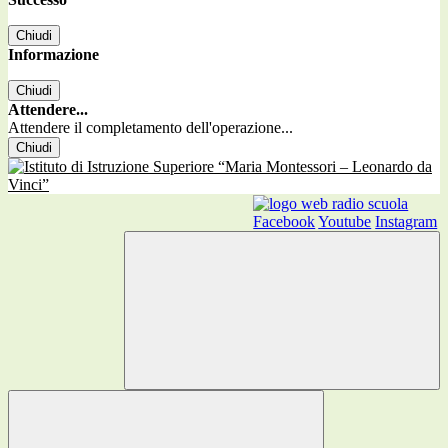
Chiudi
Informazione
Chiudi
Attendere...
Attendere il completamento dell'operazione...
Chiudi
Facebook
Youtube
Instagram