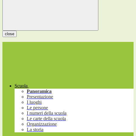
close
Scuola
Panoramica
Presentazione
I luoghi
Le persone
I numeri della scuola
Le carte della scuola
Organizzazione
La storia