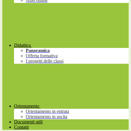
Albo online
Didattica
Panoramica
Offerta formativa
I progetti delle classi
Orientamento
Orientamento in entrata
Orientamento in uscita
Documenti utili
Contatti