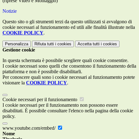
(riprese Video e Montaggio)
Notizie
Questo sito o gli strumenti terzi da questo utilizzati si avvalgono di
cookie necessari al funzionamento ed utili alle finalità illustrate nella
COOKIE POLICY
.
Personalizza
Rifiuta tutti
i cookies
Accetta tutti
i cookies
Gestione cookie
In questa schermata è possibile scegliere quali cookie consentire.
I cookie necessari sono quelli che consentono il funzionamento della
piattaforma e non è possibile disabilitarli.
Per conoscere quali sono i cookie necessari al funzionamento potete
visionare la
COOKIE POLICY
.
Cookie necessari per il funzionamento
I cookie necessari per il funzionamento non possono essere
disabilitati. È possibile consultare l'elenco nella pagina della cookie
policy.
www.youtube.com/embed/
Nome