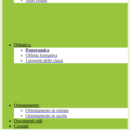
Albo online
Didattica
Panoramica
Offerta formativa
I progetti delle classi
Orientamento
Orientamento in entrata
Orientamento in uscita
Documenti utili
Contatti