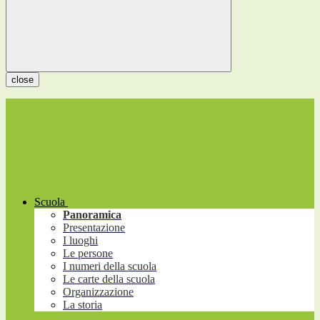
close
Scuola
Panoramica
Presentazione
I luoghi
Le persone
I numeri della scuola
Le carte della scuola
Organizzazione
La storia