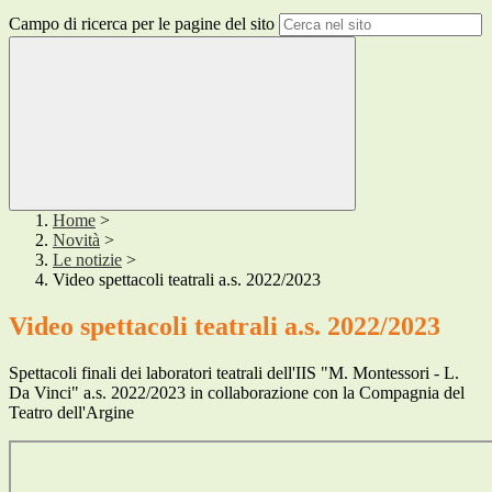
Campo di ricerca per le pagine del sito
Home
>
Novità
>
Le notizie
>
Video spettacoli teatrali a.s. 2022/2023
Video spettacoli teatrali a.s. 2022/2023
Spettacoli finali dei laboratori teatrali dell'IIS "M. Montessori - L.
Da Vinci" a.s. 2022/2023 in collaborazione con la Compagnia del
Teatro dell'Argine