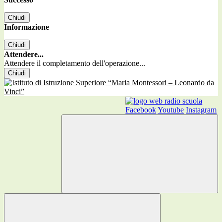
Chiudi
Informazione
Chiudi
Attendere...
Attendere il completamento dell'operazione...
Chiudi
Facebook
Youtube
Instagram