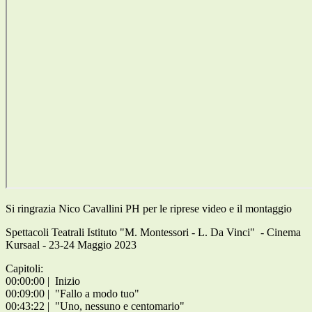
Si ringrazia Nico Cavallini PH per le riprese video e il montaggio
Spettacoli Teatrali Istituto "M. Montessori - L. Da Vinci" - Cinema
Kursaal - 23-24 Maggio 2023
Capitoli:
00:00:00 | Inizio
00:09:00 | "Fallo a modo tuo"
00:43:22 | "Uno, nessuno e centomario"