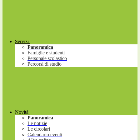
Servizi
Panoramica
Famiglie e studenti
Personale scolastico
Percorsi di studio
Novità
Panoramica
Le notizie
Le circolari
Calendario eventi