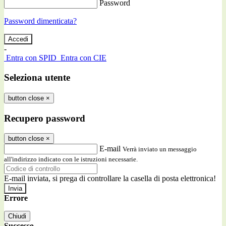
Password
Password dimenticata?
-
Entra con SPID
Entra con CIE
Seleziona utente
button close
×
Recupero password
button close
×
E-mail
Verrà inviato un messaggio
all'indirizzo indicato con le istruzioni necessarie.
E-mail inviata, si prega di controllare la casella di posta elettronica!
Errore
Chiudi
Successo