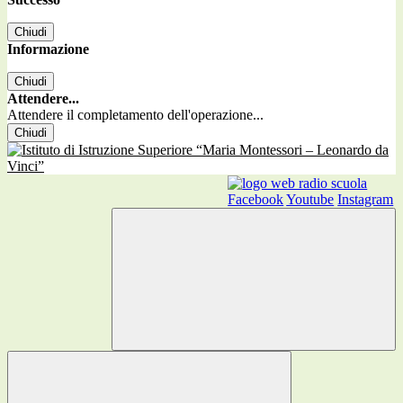
Chiudi
Informazione
Chiudi
Attendere...
Attendere il completamento dell'operazione...
Chiudi
Facebook
Youtube
Instagram