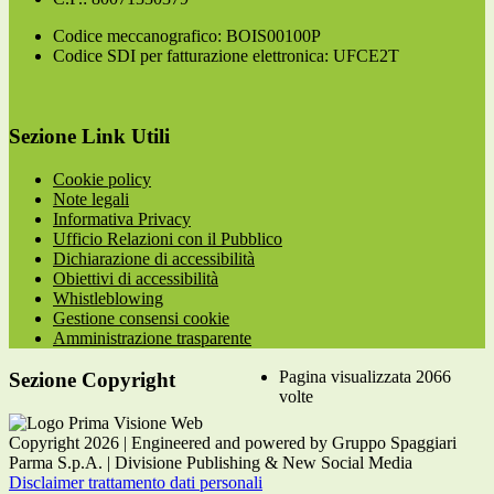
Codice meccanografico: BOIS00100P
Codice SDI per fatturazione elettronica: UFCE2T
Sezione Link Utili
Cookie policy
Note legali
Informativa Privacy
Ufficio Relazioni con il Pubblico
Dichiarazione di accessibilità
Obiettivi di accessibilità
Whistleblowing
Gestione consensi cookie
Amministrazione trasparente
Pagina visualizzata
2066
Sezione Copyright
volte
Copyright 2026 | Engineered and powered by Gruppo Spaggiari
Parma S.p.A. | Divisione Publishing & New Social Media
Disclaimer trattamento dati personali