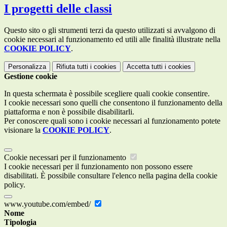
I progetti delle classi
Questo sito o gli strumenti terzi da questo utilizzati si avvalgono di
cookie necessari al funzionamento ed utili alle finalità illustrate nella
COOKIE POLICY
.
Personalizza
Rifiuta tutti
i cookies
Accetta tutti
i cookies
Gestione cookie
In questa schermata è possibile scegliere quali cookie consentire.
I cookie necessari sono quelli che consentono il funzionamento della
piattaforma e non è possibile disabilitarli.
Per conoscere quali sono i cookie necessari al funzionamento potete
visionare la
COOKIE POLICY
.
Cookie necessari per il funzionamento
I cookie necessari per il funzionamento non possono essere
disabilitati. È possibile consultare l'elenco nella pagina della cookie
policy.
www.youtube.com/embed/
Nome
Tipologia