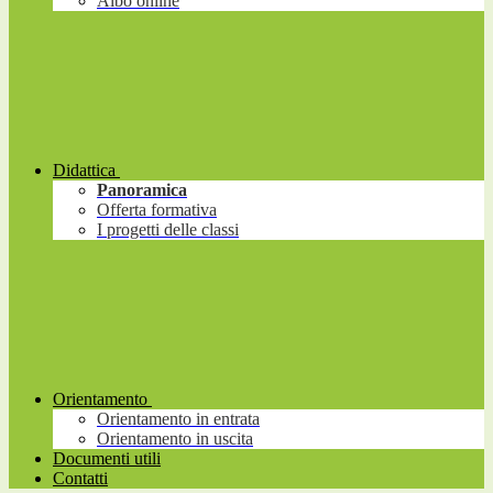
Albo online
Didattica
Panoramica
Offerta formativa
I progetti delle classi
Orientamento
Orientamento in entrata
Orientamento in uscita
Documenti utili
Contatti