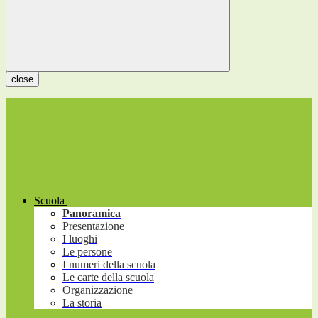
close
Scuola
Panoramica
Presentazione
I luoghi
Le persone
I numeri della scuola
Le carte della scuola
Organizzazione
La storia