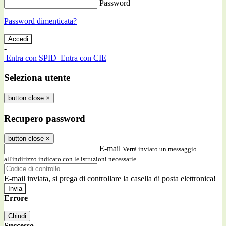
Password
Password dimenticata?
-
Entra con SPID
Entra con CIE
Seleziona utente
button close
×
Recupero password
button close
×
E-mail
Verrà inviato un messaggio
all'indirizzo indicato con le istruzioni necessarie.
E-mail inviata, si prega di controllare la casella di posta elettronica!
Errore
Chiudi
Successo