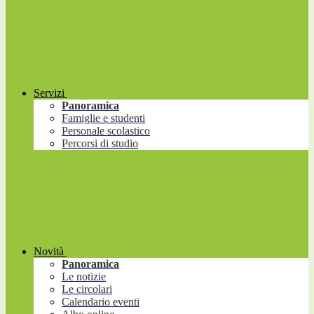
Servizi
Panoramica
Famiglie e studenti
Personale scolastico
Percorsi di studio
Novità
Panoramica
Le notizie
Le circolari
Calendario eventi