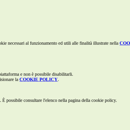
kie necessari al funzionamento ed utili alle finalità illustrate nella
COO
attaforma e non è possibile disabilitarli.
isionare la
COOKIE POLICY
.
 È possibile consultare l'elenco nella pagina della cookie policy.