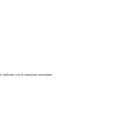
o indicato con le istruzioni necessarie.