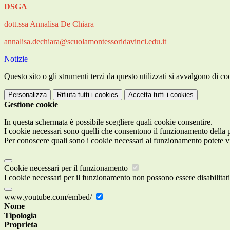
DSGA
dott.ssa Annalisa De Chiara
annalisa.dechiara@scuolamontessoridavinci.edu.it
Notizie
Questo sito o gli strumenti terzi da questo utilizzati si avvalgono di coo
Personalizza
Rifiuta tutti
i cookies
Accetta tutti
i cookies
Gestione cookie
In questa schermata è possibile scegliere quali cookie consentire.
I cookie necessari sono quelli che consentono il funzionamento della pi
Per conoscere quali sono i cookie necessari al funzionamento potete v
Cookie necessari per il funzionamento
I cookie necessari per il funzionamento non possono essere disabilitati.
www.youtube.com/embed/
Nome
Tipologia
Proprieta