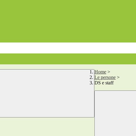
Home
>
Le persone
>
DS e staff