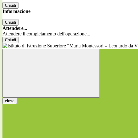
Chiudi
Informazione
Chiudi
Attendere...
Attendere il completamento dell'operazione...
Chiudi
close