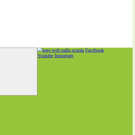
Facebook
Youtube
Instagram