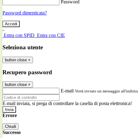
Password
Password dimenticata?
-
Entra con SPID
Entra con CIE
Seleziona utente
button close
×
Recupero password
button close
×
E-mail
Verrà inviato un messaggio all'indirizz
E-mail inviata, si prega di controllare la casella di posta elettronica!
Errore
Chiudi
Successo