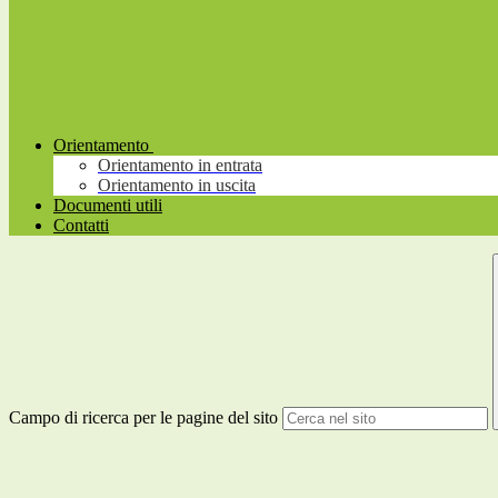
Orientamento
Orientamento in entrata
Orientamento in uscita
Documenti utili
Contatti
Campo di ricerca per le pagine del sito