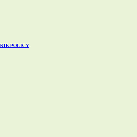
KIE POLICY
.