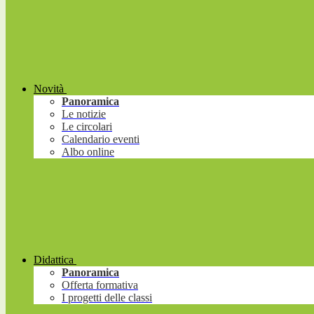
Novità
Panoramica
Le notizie
Le circolari
Calendario eventi
Albo online
Didattica
Panoramica
Offerta formativa
I progetti delle classi