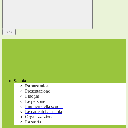
close
Scuola
Panoramica
Presentazione
I luoghi
Le persone
I numeri della scuola
Le carte della scuola
Organizzazione
La storia