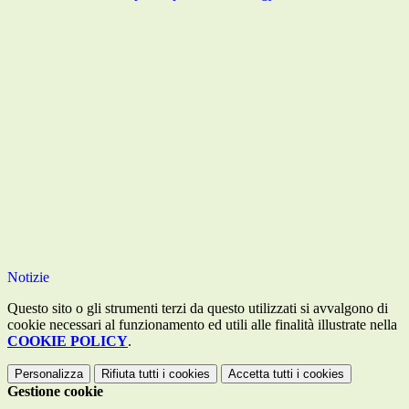
Notizie
Questo sito o gli strumenti terzi da questo utilizzati si avvalgono di
cookie necessari al funzionamento ed utili alle finalità illustrate nella
COOKIE POLICY
.
Personalizza
Rifiuta tutti
i cookies
Accetta tutti
i cookies
Gestione cookie