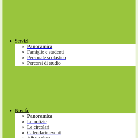
Servizi
Panoramica
Famiglie e studenti
Personale scolastico
Percorsi di studio
Novità
Panoramica
Le notizie
Le circolari
Calendario eventi