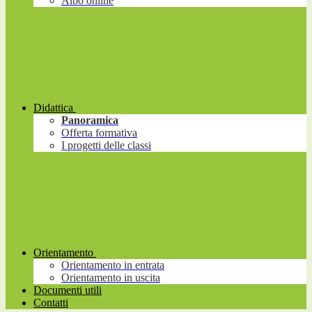
Albo online
Didattica
Panoramica
Offerta formativa
I progetti delle classi
Orientamento
Orientamento in entrata
Orientamento in uscita
Documenti utili
Contatti