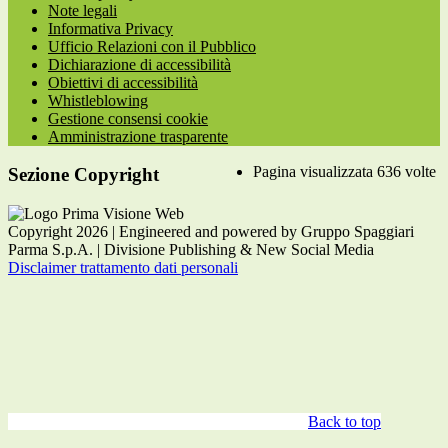
Note legali
Informativa Privacy
Ufficio Relazioni con il Pubblico
Dichiarazione di accessibilità
Obiettivi di accessibilità
Whistleblowing
Gestione consensi cookie
Amministrazione trasparente
Pagina visualizzata
636
volte
Sezione Copyright
Copyright 2026 | Engineered and powered by Gruppo Spaggiari
Parma S.p.A. | Divisione Publishing & New Social Media
Disclaimer trattamento dati personali
Back to top