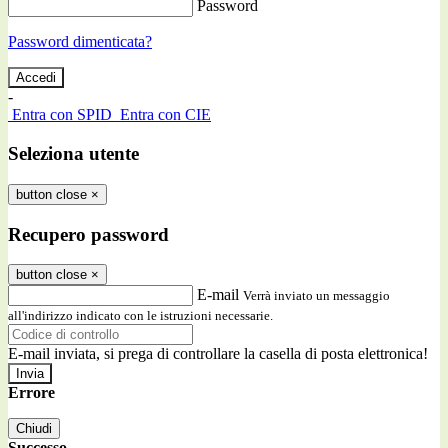
Password
Password dimenticata?
-
Entra con SPID
Entra con CIE
Seleziona utente
button close
×
Recupero password
button close
×
E-mail
Verrà inviato un messaggio
all'indirizzo indicato con le istruzioni necessarie.
E-mail inviata, si prega di controllare la casella di posta elettronica!
Errore
Chiudi
Successo