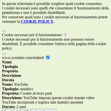
In questa schermata è possibile scegliere quali cookie consentire.
I cookie necessari sono quelli che consentono il funzionamento della
piattaforma e non è possibile disabilitarli.
Per conoscere quali sono i cookie necessari al funzionamento potete
visionare la
COOKIE POLICY
.
Cookie necessari per il funzionamento
I cookie necessari per il funzionamento non possono essere
disabilitati. È possibile consultare l'elenco nella pagina della cookie
policy.
www.youtube.com/embed/
Nome
Tipologia
Proprieta
Descrizione
Durata
Nome:
YouTube
Tipologia:
analitico
Proprieta:
Cookie di terze parti
Descrizione:
YouTube imposta questo cookie tramite video
YouTube incorporati e registra dati statistici anonimi
Durata:
2 anni