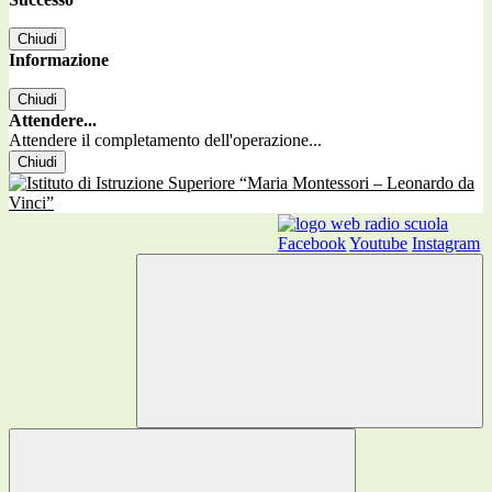
Chiudi
Informazione
Chiudi
Attendere...
Attendere il completamento dell'operazione...
Chiudi
Facebook
Youtube
Instagram