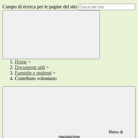
Campo di ricerca per le pagine del sito
Home
>
Documenti utili
>
Famiglie e studenti
>
Contributo volontario
Menu di
navigazione