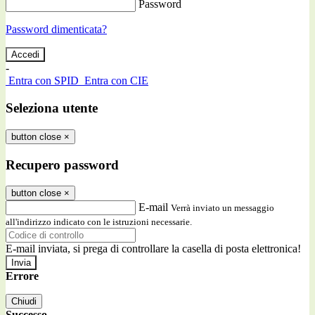
Password
Password dimenticata?
-
Entra con SPID
Entra con CIE
Seleziona utente
button close
×
Recupero password
button close
×
E-mail
Verrà inviato un messaggio
all'indirizzo indicato con le istruzioni necessarie.
E-mail inviata, si prega di controllare la casella di posta elettronica!
Errore
Chiudi
Successo