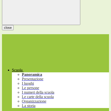
close
Scuola
Panoramica
Presentazione
I luoghi
Le persone
I numeri della scuola
Le carte della scuola
Organizzazione
La storia