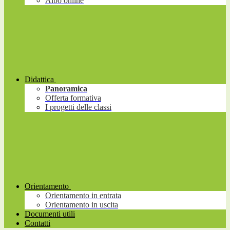
Albo online
Didattica
Panoramica
Offerta formativa
I progetti delle classi
Orientamento
Orientamento in entrata
Orientamento in uscita
Documenti utili
Contatti