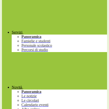
Servizi
Panoramica
Famiglie e studenti
Personale scolastico
Percorsi di studio
Novità
Panoramica
Le notizie
Le circolari
Calendario eventi