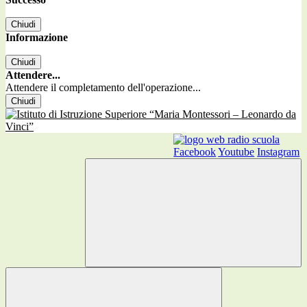
Chiudi
Informazione
Chiudi
Attendere...
Attendere il completamento dell'operazione...
Chiudi
Facebook
Youtube
Instagram