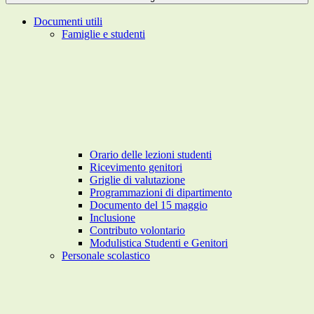
Documenti utili
Famiglie e studenti
Orario delle lezioni studenti
Ricevimento genitori
Griglie di valutazione
Programmazioni di dipartimento
Documento del 15 maggio
Inclusione
Contributo volontario
Modulistica Studenti e Genitori
Personale scolastico