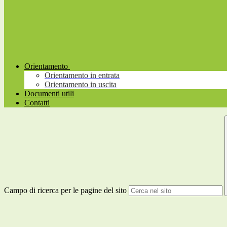
Orientamento
Orientamento in entrata
Orientamento in uscita
Documenti utili
Contatti
Campo di ricerca per le pagine del sito