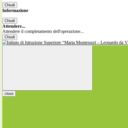
Chiudi
Informazione
Chiudi
Attendere...
Attendere il completamento dell'operazione...
Chiudi
close