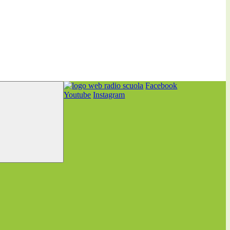
Facebook
Youtube
Instagram