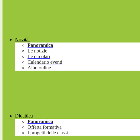
Novità
Panoramica
Le notizie
Le circolari
Calendario eventi
Albo online
Didattica
Panoramica
Offerta formativa
I progetti delle classi