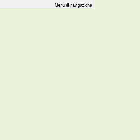
Menu di navigazione