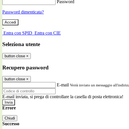
Password
Password dimenticata?
-
Entra con SPID
Entra con CIE
Seleziona utente
button close
×
Recupero password
button close
×
E-mail
Verrà inviato un messaggio all'indirizz
E-mail inviata, si prega di controllare la casella di posta elettronica!
Errore
Chiudi
Successo