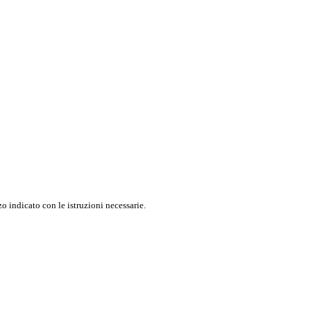
o indicato con le istruzioni necessarie.