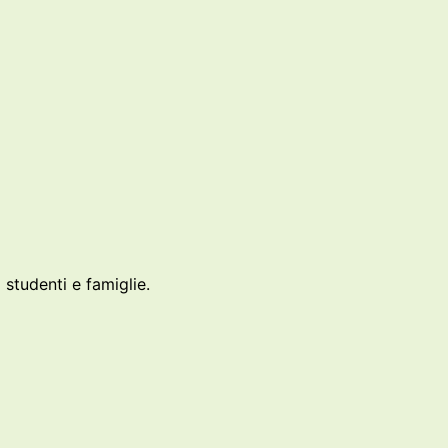
 studenti e famiglie.