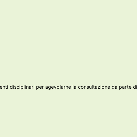
nti disciplinari per agevolarne la consultazione da parte di