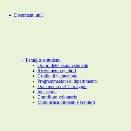
Documenti utili
Famiglie e studenti
Orario delle lezioni studenti
Ricevimento genitori
Griglie di valutazione
Programmazioni di dipartimento
Documento del 15 maggio
Inclusione
Contributo volontario
Modulistica Studenti e Genitori