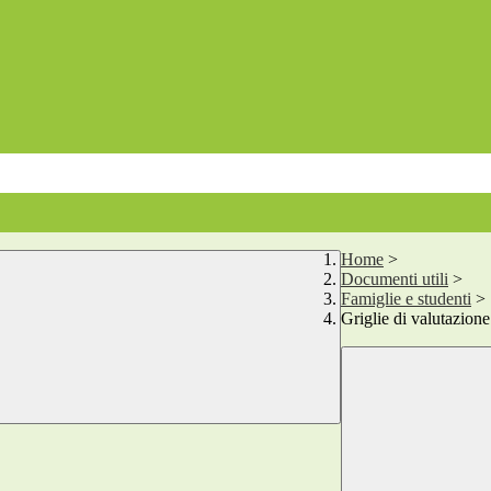
Home
>
Documenti utili
>
Famiglie e studenti
>
Griglie di valutazione