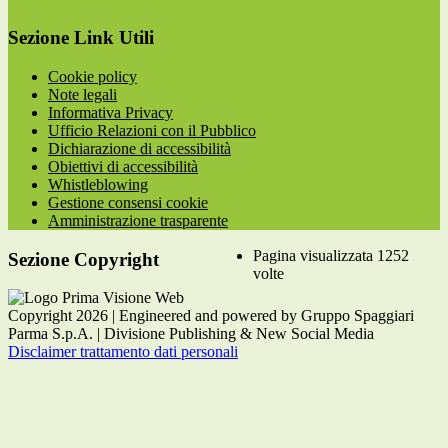
Sezione Link Utili
Cookie policy
Note legali
Informativa Privacy
Ufficio Relazioni con il Pubblico
Dichiarazione di accessibilità
Obiettivi di accessibilità
Whistleblowing
Gestione consensi cookie
Amministrazione trasparente
Pagina visualizzata
1252
Sezione Copyright
volte
Copyright 2026 | Engineered and powered by Gruppo Spaggiari
Parma S.p.A. | Divisione Publishing & New Social Media
Disclaimer trattamento dati personali