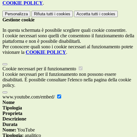
COOKIE POLICY
.
Personalizza
Rifiuta tutti
i cookies
Accetta tutti
i cookies
Gestione cookie
In questa schermata è possibile scegliere quali cookie consentire.
I cookie necessari sono quelli che consentono il funzionamento della
piattaforma e non è possibile disabilitarli.
Per conoscere quali sono i cookie necessari al funzionamento potete
visionare la
COOKIE POLICY
.
Cookie necessari per il funzionamento
I cookie necessari per il funzionamento non possono essere
disabilitati. È possibile consultare l'elenco nella pagina della cookie
policy.
www.youtube.com/embed/
Nome
Tipologia
Proprieta
Descrizione
Durata
Nome:
YouTube
Tipologia:
analitico