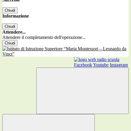
Chiudi
Informazione
Chiudi
Attendere...
Attendere il completamento dell'operazione...
Chiudi
Facebook
Youtube
Instagram