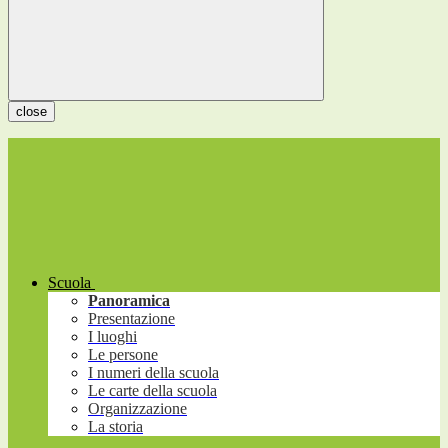
close
Scuola
Panoramica
Presentazione
I luoghi
Le persone
I numeri della scuola
Le carte della scuola
Organizzazione
La storia