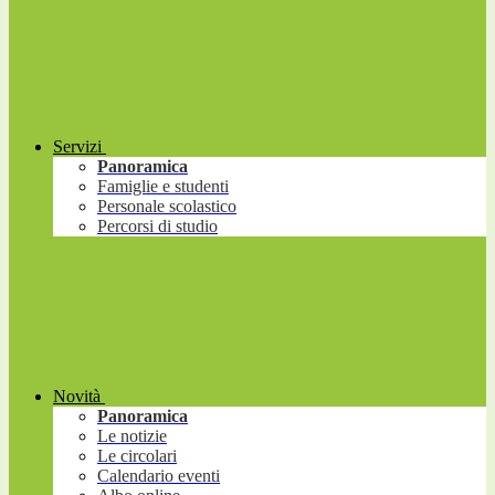
Servizi
Panoramica
Famiglie e studenti
Personale scolastico
Percorsi di studio
Novità
Panoramica
Le notizie
Le circolari
Calendario eventi