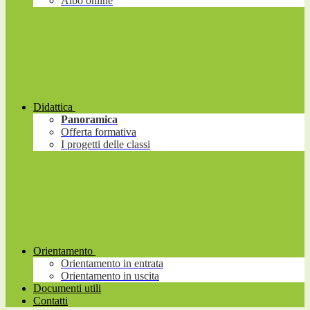
Albo online
Didattica
Panoramica
Offerta formativa
I progetti delle classi
Orientamento
Orientamento in entrata
Orientamento in uscita
Documenti utili
Contatti