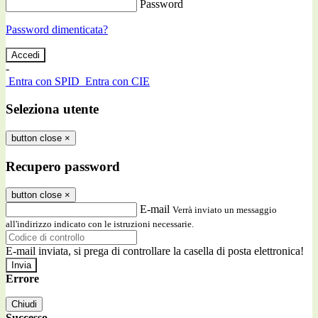
Password
Password dimenticata?
-
Entra con SPID
Entra con CIE
Seleziona utente
button close
×
Recupero password
button close
×
E-mail
Verrà inviato un messaggio
all'indirizzo indicato con le istruzioni necessarie.
E-mail inviata, si prega di controllare la casella di posta elettronica!
Errore
Chiudi
Successo