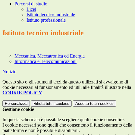
Percorsi di studio
Licei
Istituto tecnico industriale
Istituto professionale
Istituto tecnico industriale
Meccanica, Meccatronica ed Energia
Informatica e Telecomunicazioni
Notizie
Questo sito o gli strumenti terzi da questo utilizzati si avvalgono di
cookie necessari al funzionamento ed utili alle finalità illustrate nella
COOKIE POLICY
.
Personalizza
Rifiuta tutti
i cookies
Accetta tutti
i cookies
Gestione cookie
In questa schermata è possibile scegliere quali cookie consentire.
I cookie necessari sono quelli che consentono il funzionamento della
piattaforma e non è possibile disabilitarli.