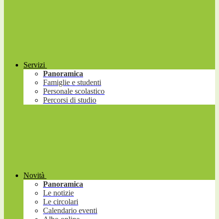
Servizi
Panoramica
Famiglie e studenti
Personale scolastico
Percorsi di studio
Novità
Panoramica
Le notizie
Le circolari
Calendario eventi