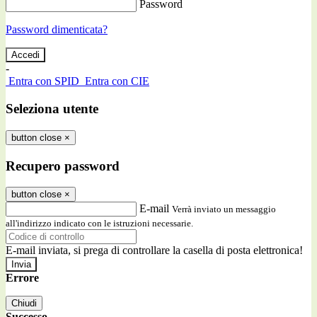
Password
Password dimenticata?
-
Entra con SPID
Entra con CIE
Seleziona utente
button close
×
Recupero password
button close
×
E-mail
Verrà inviato un messaggio
all'indirizzo indicato con le istruzioni necessarie.
E-mail inviata, si prega di controllare la casella di posta elettronica!
Errore
Chiudi
Successo