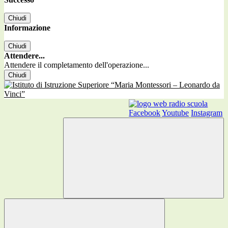
Chiudi
Informazione
Chiudi
Attendere...
Attendere il completamento dell'operazione...
Chiudi
Facebook
Youtube
Instagram