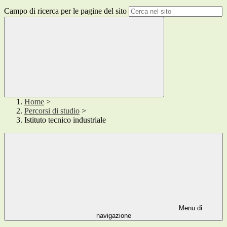
Campo di ricerca per le pagine del sito
Home
>
Percorsi di studio
>
Istituto tecnico industriale
Menu di
navigazione