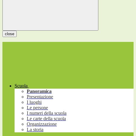
close
Scuola
Panoramica
Presentazione
I luoghi
Le persone
I numeri della scuola
Le carte della scuola
Organizzazione
La storia