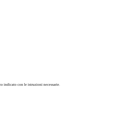
o indicato con le istruzioni necessarie.