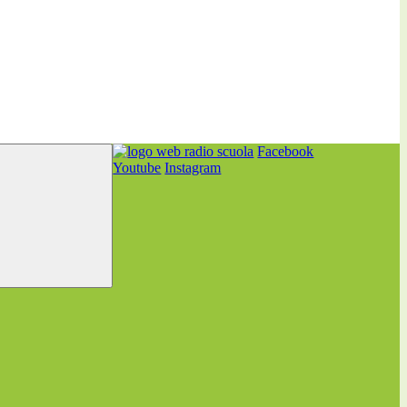
Facebook
Youtube
Instagram