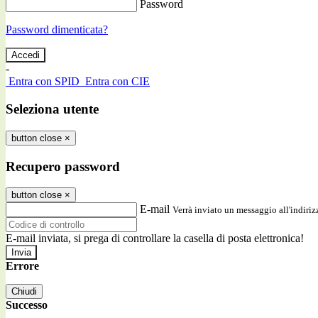
Password
Password dimenticata?
-
Entra con SPID
Entra con CIE
Seleziona utente
button close
×
Recupero password
button close
×
E-mail
Verrà inviato un messaggio all'indirizz
E-mail inviata, si prega di controllare la casella di posta elettronica!
Errore
Chiudi
Successo