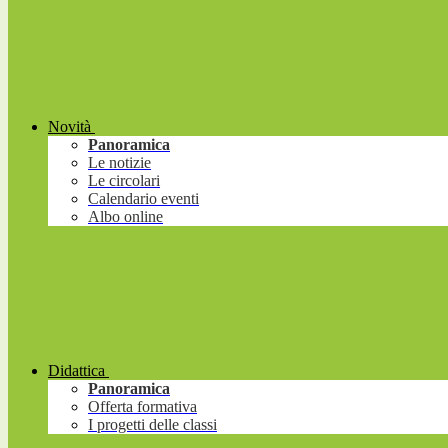
Novità
Panoramica
Le notizie
Le circolari
Calendario eventi
Albo online
Didattica
Panoramica
Offerta formativa
I progetti delle classi