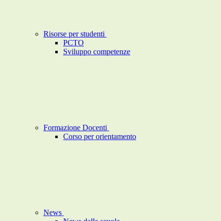
Risorse per studenti
PCTO
Sviluppo competenze
Formazione Docenti
Corso per orientamento
News