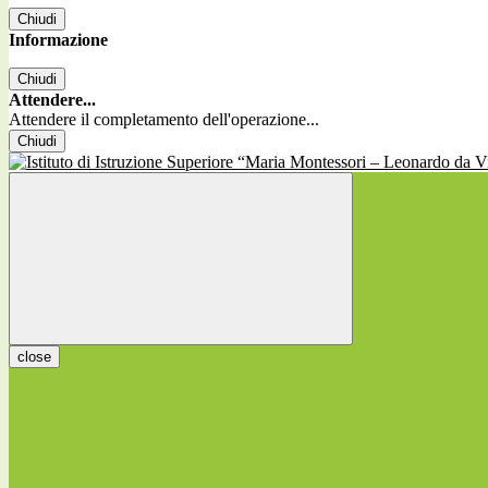
Chiudi
Informazione
Chiudi
Attendere...
Attendere il completamento dell'operazione...
Chiudi
close