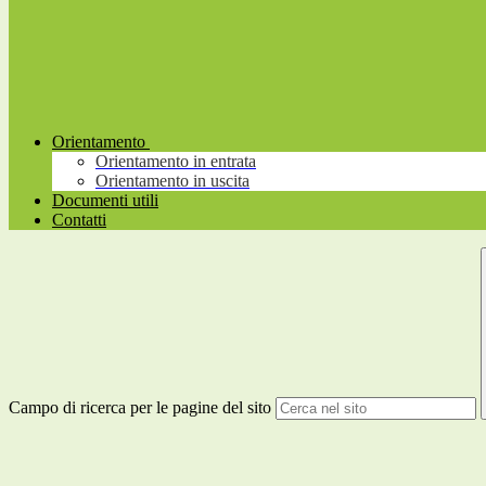
Orientamento
Orientamento in entrata
Orientamento in uscita
Documenti utili
Contatti
Campo di ricerca per le pagine del sito