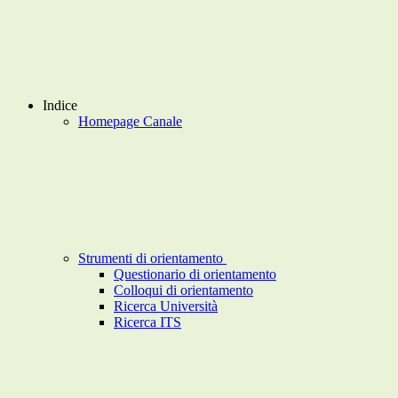
Indice
Homepage Canale
Strumenti di orientamento
Questionario di orientamento
Colloqui di orientamento
Ricerca Università
Ricerca ITS