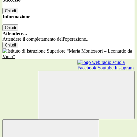
Chiudi
Informazione
Chiudi
Attendere...
Attendere il completamento dell'operazione...
Chiudi
Facebook
Youtube
Instagram