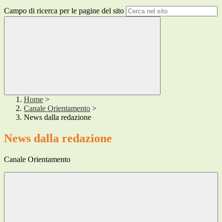
Campo di ricerca per le pagine del sito
Home
>
Canale Orientamento
>
News dalla redazione
News dalla redazione
Canale Orientamento