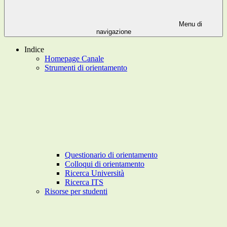
Menu di
navigazione
Indice
Homepage Canale
Strumenti di orientamento
Questionario di orientamento
Colloqui di orientamento
Ricerca Università
Ricerca ITS
Risorse per studenti