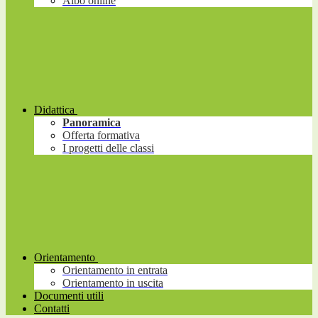
Albo online
Didattica
Panoramica
Offerta formativa
I progetti delle classi
Orientamento
Orientamento in entrata
Orientamento in uscita
Documenti utili
Contatti