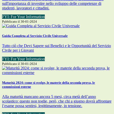
sull'importanza di investire nello sviluppo delle competenze di
studenti, lavoratori e cittadini.
FYI: For Your Information
Pubblicato il 30-01-2024
Guida Completa al Servizio Civile Universale
Tutto ciò che Devi Sapere sui Benefici e le Opportunità del Servizio
Civile per i Giovani
FYI: For Your Information
Pubblicato il 30-01-2024
Maturità 2024: come si svolge, le materie della seconda prova, le
commissioni esterne
Alla maturità mancano ancora 5 mesi, circa metà dell’anno
scolastico: questo non toglie, però, che chi a giugno dovrà affrontare
l’esame possa sentirsi, legittimamente, in tensione.