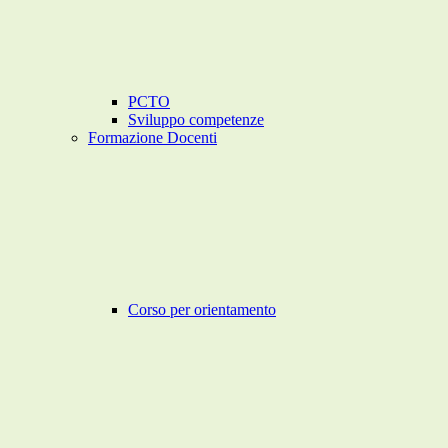
PCTO
Sviluppo competenze
Formazione Docenti
Corso per orientamento