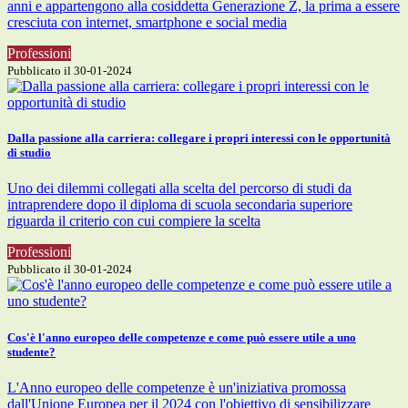
anni e appartengono alla cosiddetta Generazione Z, la prima a essere
cresciuta con internet, smartphone e social media
Professioni
Pubblicato il 30-01-2024
Dalla passione alla carriera: collegare i propri interessi con le opportunità
di studio
Uno dei dilemmi collegati alla scelta del percorso di studi da
intraprendere dopo il diploma di scuola secondaria superiore
riguarda il criterio con cui compiere la scelta
Professioni
Pubblicato il 30-01-2024
Cos'è l'anno europeo delle competenze e come può essere utile a uno
studente?
L'Anno europeo delle competenze è un'iniziativa promossa
dall'Unione Europea per il 2024 con l'obiettivo di sensibilizzare