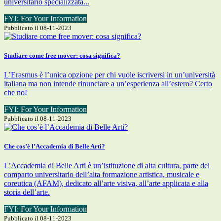
universitario specializzata...
FYI: For Your Information
Pubblicato il 08-11-2023
Studiare come free mover: cosa significa?
L’Erasmus è l’unica opzione per chi vuole iscriversi in un’università
italiana ma non intende rinunciare a un’esperienza all’estero? Certo
che no!
FYI: For Your Information
Pubblicato il 08-11-2023
Che cos’è l’Accademia di Belle Arti?
L’Accademia di Belle Arti è un’istituzione di alta cultura, parte del
comparto universitario dell’alta formazione artistica, musicale e
coreutica (AFAM), dedicato all’arte visiva, all’arte applicata e alla
storia dell’arte.
FYI: For Your Information
Pubblicato il 08-11-2023