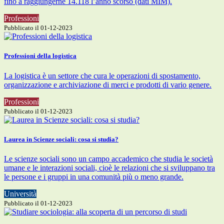
fino a raggiungerne 14.118 l’anno scorso (dati MIM).
Professioni
Pubblicato il 01-12-2023
Professioni della logistica
La logistica è un settore che cura le operazioni di spostamento,
organizzazione e archiviazione di merci e prodotti di vario genere.
Professioni
Pubblicato il 01-12-2023
Laurea in Scienze sociali: cosa si studia?
Le scienze sociali sono un campo accademico che studia le società
umane e le interazioni sociali, cioè le relazioni che si sviluppano tra
le persone e i gruppi in una comunità più o meno grande.
Università
Pubblicato il 01-12-2023