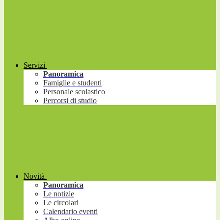
Servizi
Panoramica
Famiglie e studenti
Personale scolastico
Percorsi di studio
Novità
Panoramica
Le notizie
Le circolari
Calendario eventi