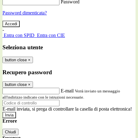
Password
Password dimenticata?
-
Entra con SPID
Entra con CIE
Seleziona utente
button close
×
Recupero password
button close
×
E-mail
Verrà inviato un messaggio
all'indirizzo indicato con le istruzioni necessarie.
E-mail inviata, si prega di controllare la casella di posta elettronica!
Errore
Chiudi
Successo