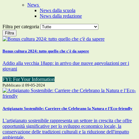
News
News dalla scuola
News dalla redazione
Filtra per categoria
Filtra
Bonus cultura 2024: tutto quello che c'è da sapere
Addio alla vecchia 18app: in arrivo due nuove agevolazioni per i
giovani
FYI: For Your Information
Pubblicato il 09-05-2024
Artigianato Sostenibile: Carriere che Celebrano la Natura e l’Eco-friendly
L'artigianato sostenibile rappresenta un settore in crescita che offre
opportunità significative per lo sviluppo economico locale, la
conservazione delle tradizioni culturali e la riduzione dell'impatto
ambientale.