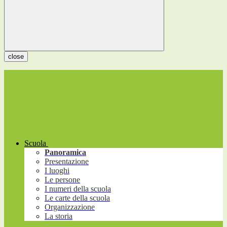
close
Scuola
Panoramica
Presentazione
I luoghi
Le persone
I numeri della scuola
Le carte della scuola
Organizzazione
La storia