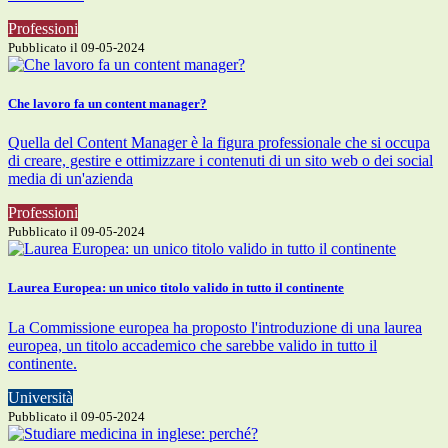
Professioni
Pubblicato il 09-05-2024
Che lavoro fa un content manager?
Quella del Content Manager è la figura professionale che si occupa
di creare, gestire e ottimizzare i contenuti di un sito web o dei social
media di un'azienda
Professioni
Pubblicato il 09-05-2024
Laurea Europea: un unico titolo valido in tutto il continente
La Commissione europea ha proposto l'introduzione di una laurea
europea, un titolo accademico che sarebbe valido in tutto il
continente.
Università
Pubblicato il 09-05-2024