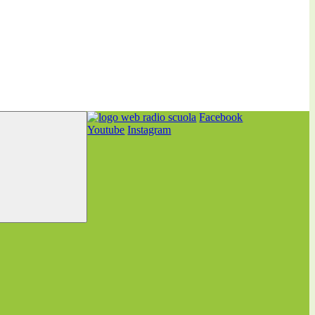
Facebook
Youtube
Instagram