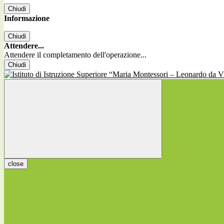
Chiudi
Informazione
Chiudi
Attendere...
Attendere il completamento dell'operazione...
Chiudi
close