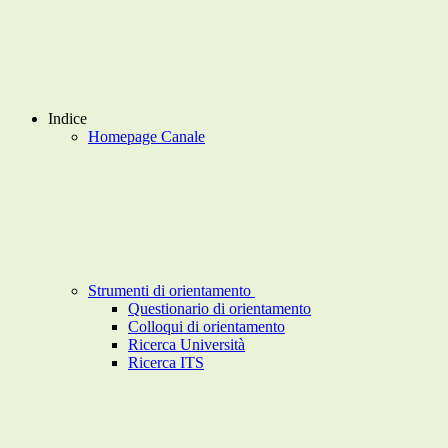
Indice
Homepage Canale
Strumenti di orientamento
Questionario di orientamento
Colloqui di orientamento
Ricerca Università
Ricerca ITS