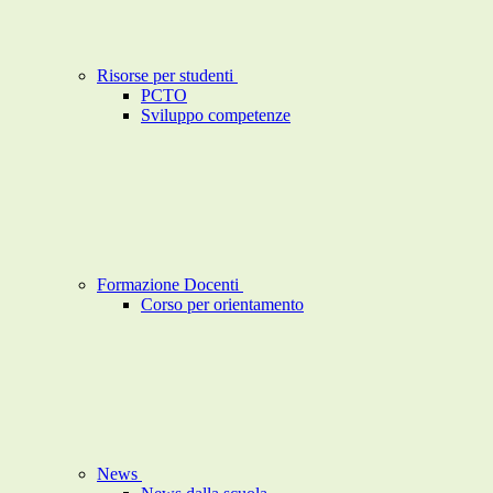
Risorse per studenti
PCTO
Sviluppo competenze
Formazione Docenti
Corso per orientamento
News