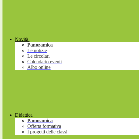
Novità
Panoramica
Le notizie
Le circolari
Calendario eventi
Albo online
Didattica
Panoramica
Offerta formativa
I progetti delle classi