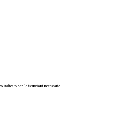
o indicato con le istruzioni necessarie.