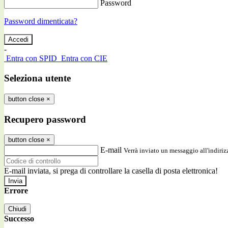
Password
Password dimenticata?
-
Entra con SPID
Entra con CIE
Seleziona utente
button close
×
Recupero password
button close
×
E-mail
Verrà inviato un messaggio all'indirizz
E-mail inviata, si prega di controllare la casella di posta elettronica!
Errore
Chiudi
Successo