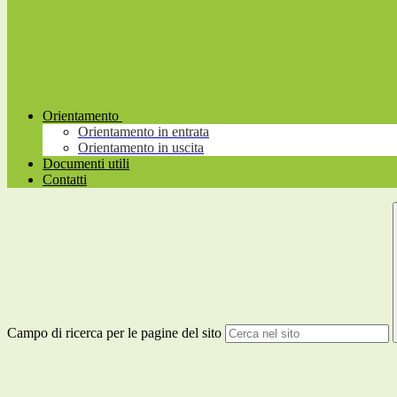
Orientamento
Orientamento in entrata
Orientamento in uscita
Documenti utili
Contatti
Campo di ricerca per le pagine del sito