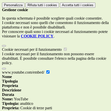
Personalizza
Rifiuta tutti
i cookies
Accetta tutti
i cookies
Gestione cookie
In questa schermata è possibile scegliere quali cookie consentire.
I cookie necessari sono quelli che consentono il funzionamento della
piattaforma e non è possibile disabilitarli.
Per conoscere quali sono i cookie necessari al funzionamento potete
visionare la
COOKIE POLICY
.
Cookie necessari per il funzionamento
I cookie necessari per il funzionamento non possono essere
disabilitati. È possibile consultare l'elenco nella pagina della cookie
policy.
www.youtube.com/embed/
Nome
Tipologia
Proprieta
Descrizione
Durata
Nome:
YouTube
Tipologia:
analitico
Proprieta:
Cookie di terze parti