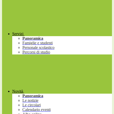
Servizi
Panoramica
Famiglie e studenti
Personale scolastico
Percorsi di studio
Novità
Panoramica
Le notizie
Le circolari
Calendario eventi