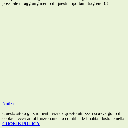
possibile il raggiungimento di questi importanti traguardi!!!
Notizie
Questo sito o gli strumenti terzi da questo utilizzati si avvalgono di
cookie necessari al funzionamento ed utili alle finalità illustrate nella
COOKIE POLICY
.