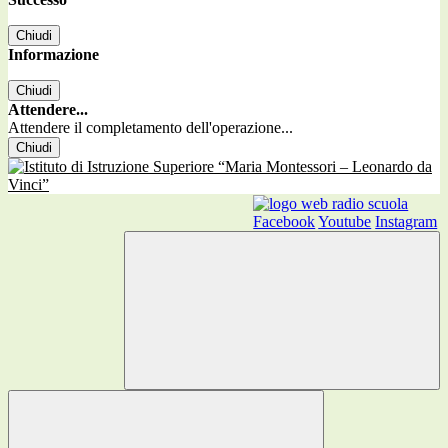
Chiudi
Informazione
Chiudi
Attendere...
Attendere il completamento dell'operazione...
Chiudi
Facebook
Youtube
Instagram