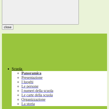
close
Scuola
Panoramica
Presentazione
I luoghi
Le persone
I numeri della scuola
Le carte della scuola
Organizzazione
La storia