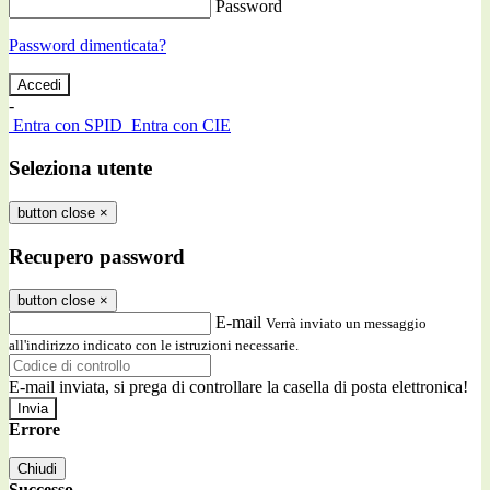
Password
Password dimenticata?
-
Entra con SPID
Entra con CIE
Seleziona utente
button close
×
Recupero password
button close
×
E-mail
Verrà inviato un messaggio
all'indirizzo indicato con le istruzioni necessarie.
E-mail inviata, si prega di controllare la casella di posta elettronica!
Errore
Chiudi
Successo