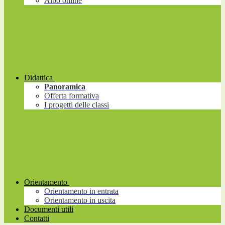
Albo online
Didattica
Panoramica
Offerta formativa
I progetti delle classi
Orientamento
Orientamento in entrata
Orientamento in uscita
Documenti utili
Contatti