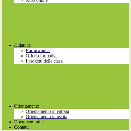
Albo online
Didattica
Panoramica
Offerta formativa
I progetti delle classi
Orientamento
Orientamento in entrata
Orientamento in uscita
Documenti utili
Contatti