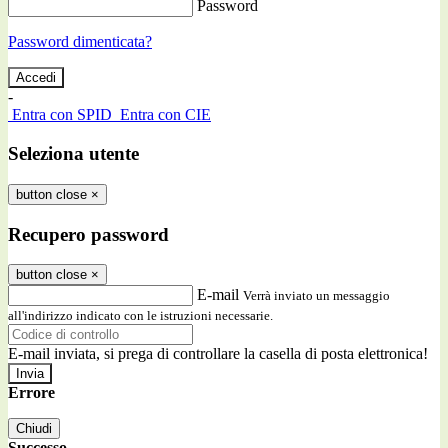
Password
Password dimenticata?
-
Entra con SPID
Entra con CIE
Seleziona utente
button close
×
Recupero password
button close
×
E-mail
Verrà inviato un messaggio
all'indirizzo indicato con le istruzioni necessarie.
E-mail inviata, si prega di controllare la casella di posta elettronica!
Errore
Chiudi
Successo