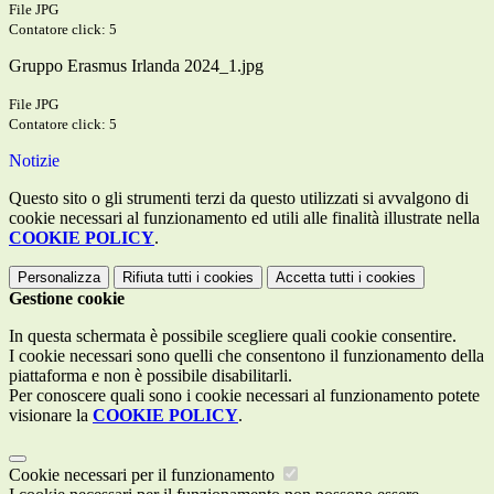
File JPG
Contatore click: 5
Gruppo Erasmus Irlanda 2024_1.jpg
File JPG
Contatore click: 5
Notizie
Questo sito o gli strumenti terzi da questo utilizzati si avvalgono di
cookie necessari al funzionamento ed utili alle finalità illustrate nella
COOKIE POLICY
.
Personalizza
Rifiuta tutti
i cookies
Accetta tutti
i cookies
Gestione cookie
In questa schermata è possibile scegliere quali cookie consentire.
I cookie necessari sono quelli che consentono il funzionamento della
piattaforma e non è possibile disabilitarli.
Per conoscere quali sono i cookie necessari al funzionamento potete
visionare la
COOKIE POLICY
.
Cookie necessari per il funzionamento