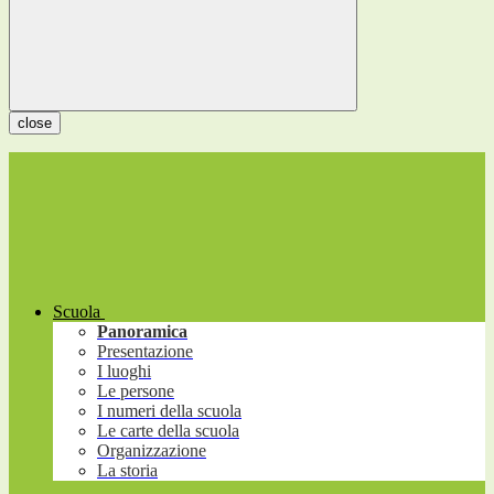
close
Scuola
Panoramica
Presentazione
I luoghi
Le persone
I numeri della scuola
Le carte della scuola
Organizzazione
La storia