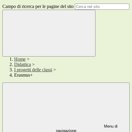
Campo di ricerca per le pagine del sito
Home
>
Didattica
>
I progetti delle classi
>
Erasmus+
Menu di
navigazione