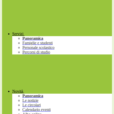
Servizi
Panoramica
Famiglie e studenti
Personale scolastico
Percorsi di studio
Novità
Panoramica
Le notizie
Le circolari
Calendario eventi