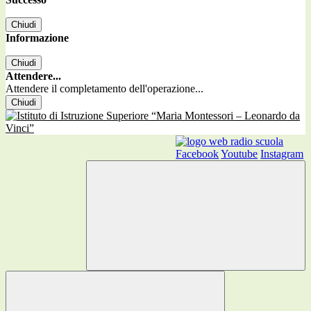
Chiudi
Informazione
Chiudi
Attendere...
Attendere il completamento dell'operazione...
Chiudi
Facebook
Youtube
Instagram